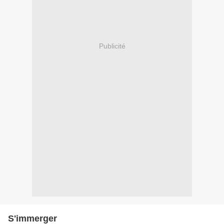
Publicité
S'immerger