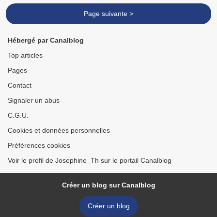
Page suivante >
Hébergé par Canalblog
Top articles
Pages
Contact
Signaler un abus
C.G.U.
Cookies et données personnelles
Préférences cookies
Voir le profil de Josephine_Th sur le portail Canalblog
Créer un blog sur Canalblog
Créer un blog