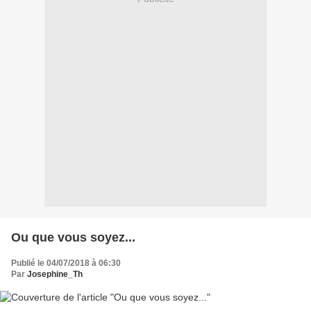
Ou que vous soyez...
Publié le 04/07/2018 à 06:30
Par
Josephine_Th