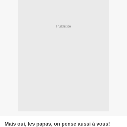
Publicité
Mais oui, les papas, on pense aussi à vous!