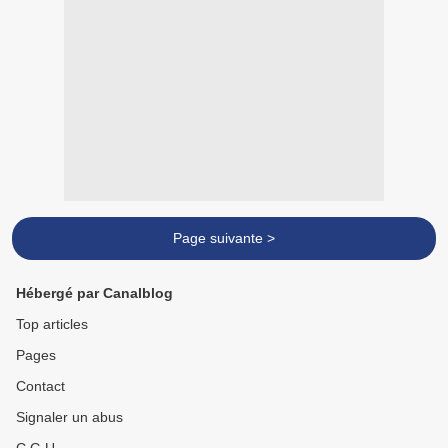
Page suivante >
Hébergé par Canalblog
Top articles
Pages
Contact
Signaler un abus