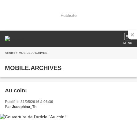
Publicité
MENU
Accueil
» MOBILE.ARCHIVES
MOBILE.ARCHIVES
Au coin!
Publié le 31/05/2016 à 06:30
Par
Josephine_Th