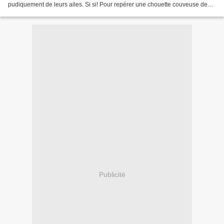
pudiquement de leurs ailes. Si si! Pour repérer une chouette couveuse de
post-it, cherchez le...
Publicité