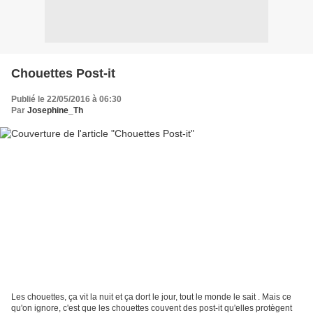
Chouettes Post-it
Publié le 22/05/2016 à 06:30
Par
Josephine_Th
Les chouettes, ça vit la nuit et ça dort le jour, tout le monde le sait . Mais ce
qu'on ignore, c'est que les chouettes couvent des post-it qu'elles protègent