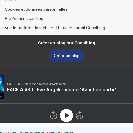
C.G.U.
Cookies et données personnelles
Préférences cookies
Voir le profil de Josephine_Th sur le portail Canalblog
Créer un blog sur Canalblog
Créer un blog
FACE A - un podcast Purecharts
FACE A #30 : Eve Angeli raconte "Avant de partir"
#30 : Eve Angeli raconte "Avant de partir"