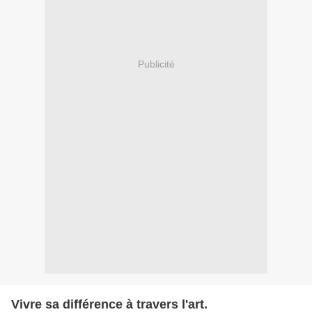
Publicité
Vivre sa différence à travers l'art.