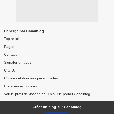
Hébergé par Canalblog
Top articles
Pages
Contact
Signaler un abus
C.G.U.
Cookies et données personnelles
Préférences cookies
Voir le profil de Josephine_Th sur le portail Canalblog
Créer un blog sur Canalblog