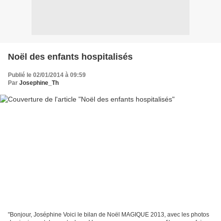
Noël des enfants hospitalisés
Publié le 02/01/2014 à 09:59
Par
Josephine_Th
"Bonjour, Joséphine Voici le bilan de Noël MAGIQUE 2013, avec les photos