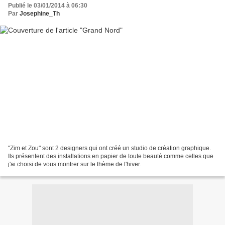
Publié le 03/01/2014 à 06:30
Par
Josephine_Th
"Zim et Zou" sont 2 designers qui ont créé un studio de création graphique.
Ils présentent des installations en papier de toute beauté comme celles que
j'ai choisi de vous montrer sur le thème de l'hiver.