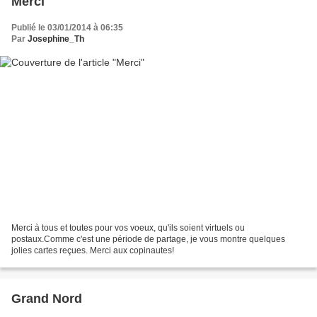
Merci
Publié le 03/01/2014 à 06:35
Par
Josephine_Th
Merci à tous et toutes pour vos voeux, qu'ils soient virtuels ou
postaux.Comme c'est une période de partage, je vous montre quelques
jolies cartes reçues. Merci aux copinautes!
Grand Nord