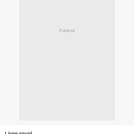
Publicité
Livre royal