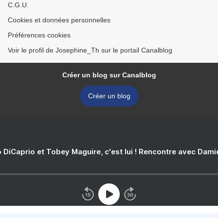
C.G.U.
Cookies et données personnelles
Préférences cookies
Voir le profil de Josephine_Th sur le portail Canalblog
Créer un blog sur Canalblog
Créer un blog
 DiCaprio et Tobey Maguire, c'est lui ! Rencontre avec Dam