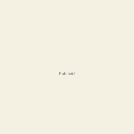
Publicité