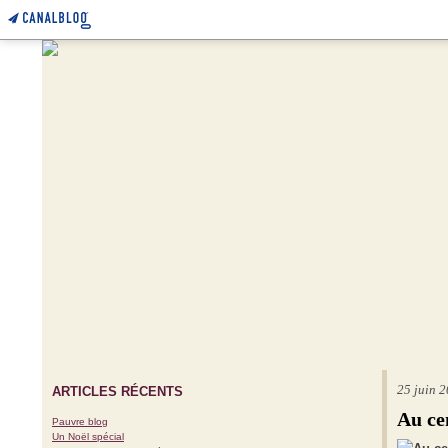
25 juin 
ARTICLES RÉCENTS
Au ce
Pauvre blog
Un Noël spécial