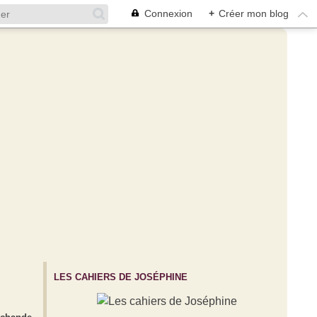
Connexion
+
Créer mon blog
LES CAHIERS DE JOSÉPHINE