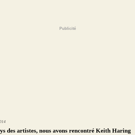
Publicité
2014
ys des artistes, nous avons rencontré Keith Haring