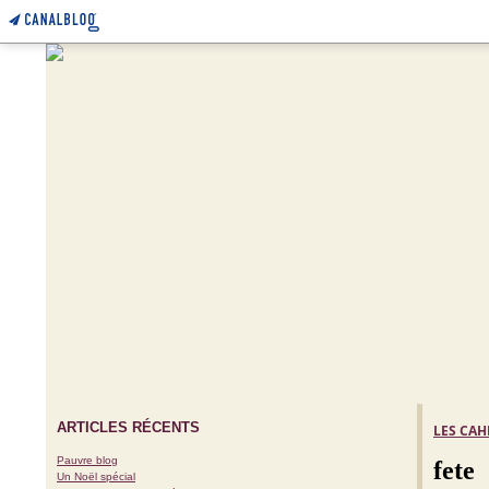
ARTICLES RÉCENTS
LES CAH
Pauvre blog
fete
Un Noël spécial