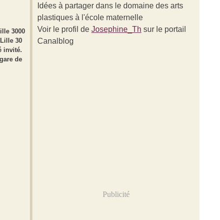
Idées à partager dans le domaine des arts
plastiques à l'école maternelle
Voir le profil de
Josephine_Th
sur le portail
ille 3000
Lille 30
Canalblog
 invité.
 gare de
Publicité