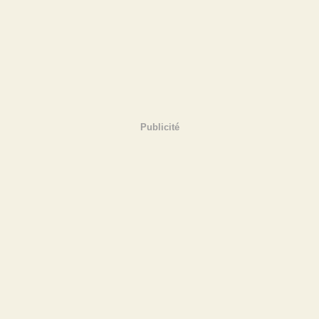
Publicité