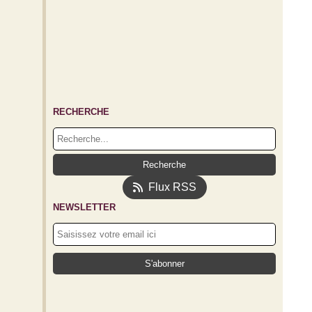
RECHERCHE
Flux RSS
NEWSLETTER