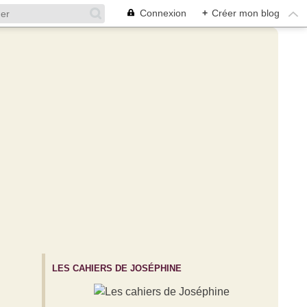
Connexion
+
Créer mon blog
LES CAHIERS DE JOSÉPHINE