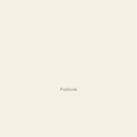
Publicité