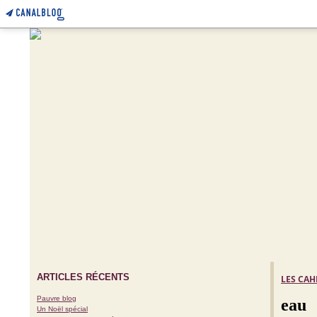
ARTICLES RÉCENTS
LES CAH
Pauvre blog
eau
Un Noël spécial