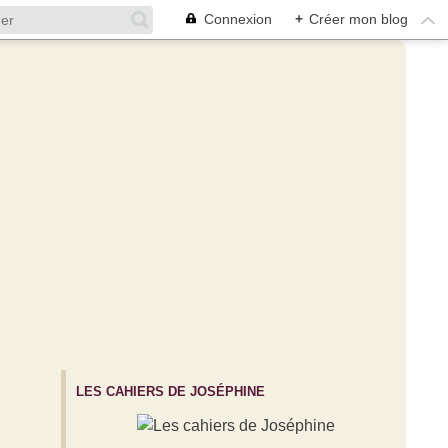
Connexion
+
Créer mon blog
LES CAHIERS DE JOSÉPHINE