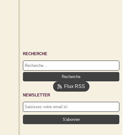
RECHERCHE
Flux RSS
NEWSLETTER