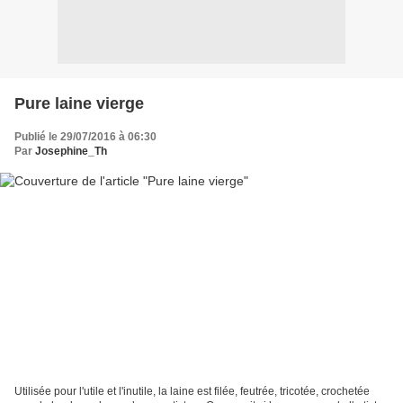
Pure laine vierge
Publié le 29/07/2016 à 06:30
Par
Josephine_Th
Utilisée pour l'utile et l'inutile, la laine est filée, feutrée, tricotée, crochetée