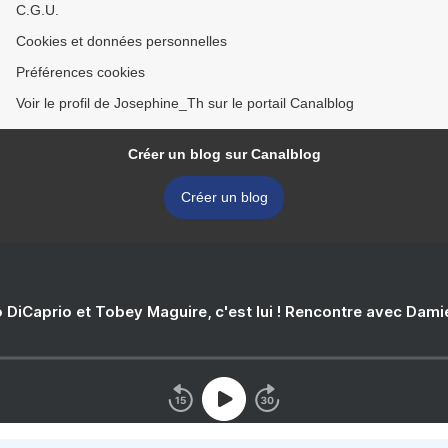
C.G.U.
Cookies et données personnelles
Préférences cookies
Voir le profil de Josephine_Th sur le portail Canalblog
Créer un blog sur Canalblog
Créer un blog
 DiCaprio et Tobey Maguire, c'est lui ! Rencontre avec Dam