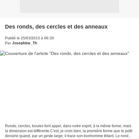
Des ronds, des cercles et des anneaux
Publié le 25/03/2015 à 06:30
Par
Josephine_Th
Ronds, cercles, boules font appel, dans notre esprit, à la même forme, mais
la dimension est différente.C'est, je crois bien, la première forme que le petit
dessine quand, par un geste large, il trace son bonhomme tétard. Le rond