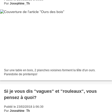
Par
Josephine_Th
Sur une table en bois, 2 planches voisines forment la tête d'un ours.
Pareidolie de printemps!
Si je vous dis "vagues" et "rouleaux", vous
pensez à quoi?
Publié le 23/02/2018 à 06:30
Par
Josephine_Th