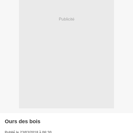
Publicité
Ours des bois
Publié le 23/03/2018 à 06:30