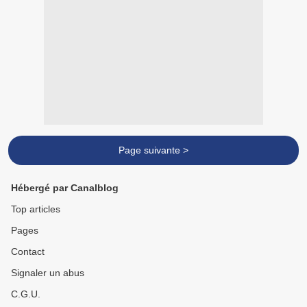
Page suivante >
Hébergé par Canalblog
Top articles
Pages
Contact
Signaler un abus
C.G.U.