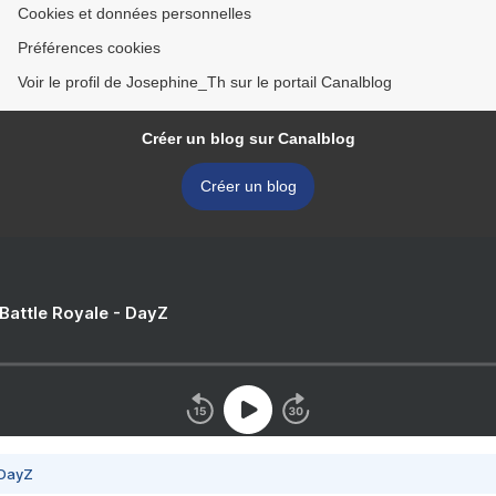
Cookies et données personnelles
Préférences cookies
Voir le profil de Josephine_Th sur le portail Canalblog
Créer un blog sur Canalblog
Créer un blog
 Battle Royale - DayZ
 DayZ