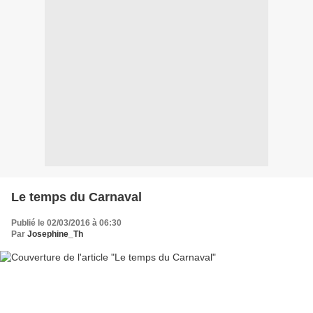
Le temps du Carnaval
Publié le 02/03/2016 à 06:30
Par
Josephine_Th