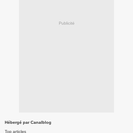
Publicité
Hébergé par Canalblog
Top articles