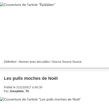
Définition : étonner avec des pâtes ! Source Source Source
Les pulls moches de Noël
Publié le 21/12/2017 à 06:30
Par
Josephine_Th