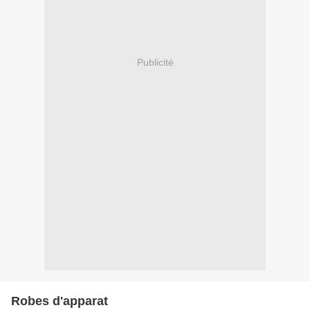
Publicité
Robes d'apparat