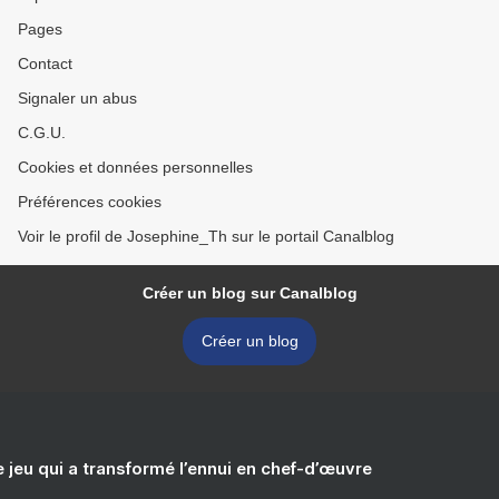
Pages
Contact
Signaler un abus
C.G.U.
Cookies et données personnelles
Préférences cookies
Voir le profil de Josephine_Th sur le portail Canalblog
Créer un blog sur Canalblog
Créer un blog
e jeu qui a transformé l’ennui en chef-d’œuvre