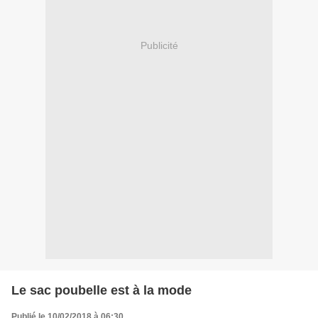
Publicité
Le sac poubelle est à la mode
Publié le 10/02/2018 à 06:30