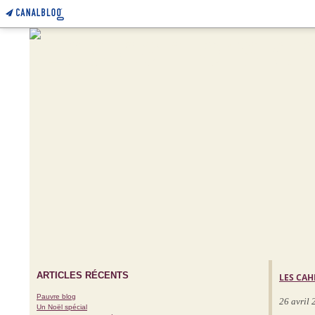
ARTICLES RÉCENTS
LES CAH
Pauvre blog
26 avril
Un Noël spécial