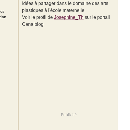
Idées à partager dans le domaine des arts
plastiques à l'école maternelle
des
tion.
Voir le profil de
Josephine_Th
sur le portail
Canalblog
Publicité