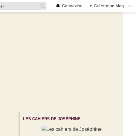
Connexion
+
Créer mon blog
LES CAHIERS DE JOSÉPHINE