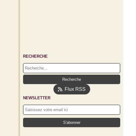
RECHERCHE
Flux RSS
NEWSLETTER