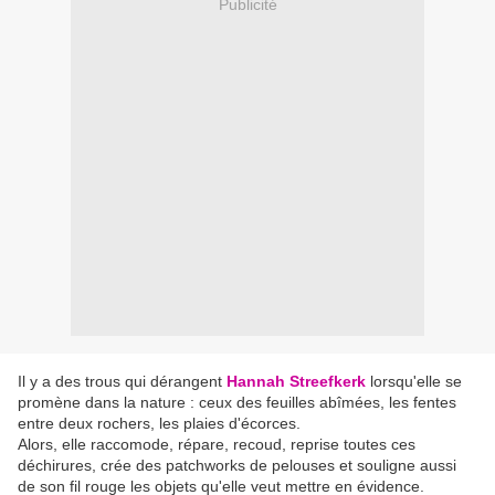
Publicité
Il y a des trous qui dérangent
Hannah Streefkerk
lorsqu'elle se
promène dans la nature : ceux des feuilles abîmées, les fentes
entre deux rochers, les plaies d'écorces.
Alors, elle raccomode, répare, recoud, reprise toutes ces
déchirures, crée des patchworks de pelouses et souligne aussi
de son fil rouge les objets qu'elle veut mettre en évidence.