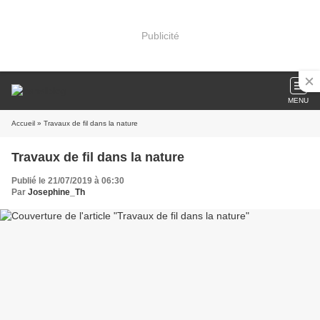
Publicité
MENU
Accueil
» Travaux de fil dans la nature
Travaux de fil dans la nature
Publié le 21/07/2019 à 06:30
Par
Josephine_Th