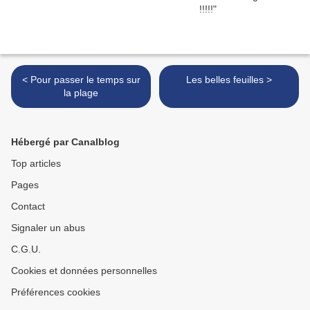
< Pour passer le temps sur
Les belles feuilles >
la plage
Hébergé par Canalblog
Top articles
Pages
Contact
Signaler un abus
C.G.U.
Cookies et données personnelles
Préférences cookies