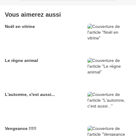
Vous aimerez aussi
Noël en vitrine
Le règne animal
L'automne, c'est aussi...
Vengeance !!!!!