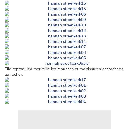
Elle reproduit à merveille les mousses et moisissures accrochées
au rocher.