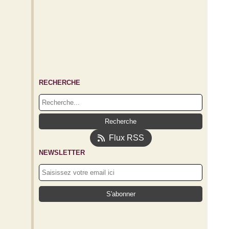
RECHERCHE
Flux RSS
NEWSLETTER