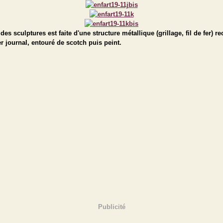
des sculptures est faite d'une structure métallique (grillage, fil de fer) r
r journal, entouré de scotch puis peint.
Publicité