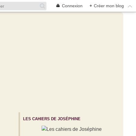
Connexion
+
Créer mon blog
LES CAHIERS DE JOSÉPHINE