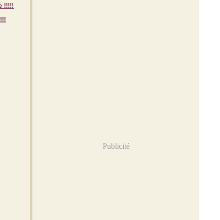
!!
Publicité