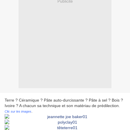
Publicité
Terre ? Céramique ? Pâte auto-durcissante ? Pâte à sel ? Bois ?
Ivoire ? A chacun sa technique et son matériau de prédilection.
.
Clic sur les images