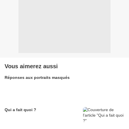
Vous aimerez aussi
Réponses aux portraits masqués
Qui a fait quoi ?