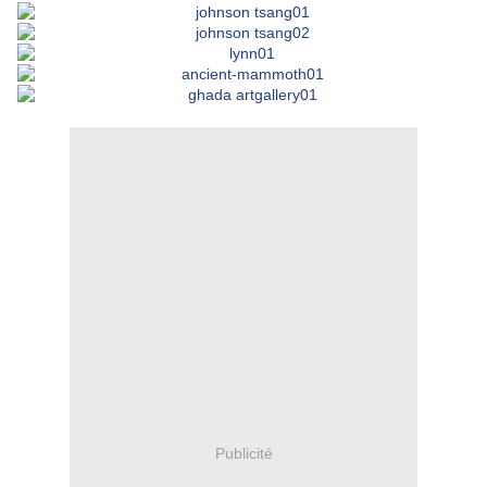
Publicité