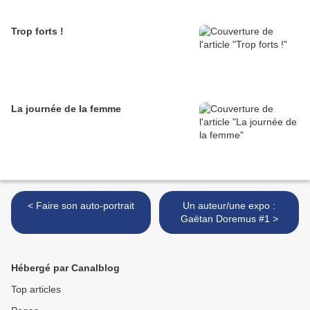
Trop forts !
La journée de la femme
< Faire son auto-portrait
Un auteur/une expo :
Gaëtan Doremus #1 >
Hébergé par Canalblog
Top articles