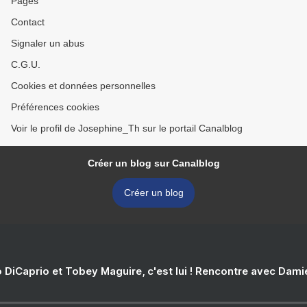
Pages
Contact
Signaler un abus
C.G.U.
Cookies et données personnelles
Préférences cookies
Voir le profil de Josephine_Th sur le portail Canalblog
Créer un blog sur Canalblog
Créer un blog
 DiCaprio et Tobey Maguire, c'est lui ! Rencontre avec Dam