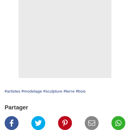
#artistes
#modelage
#sculpture
#terre
#bois
Partager