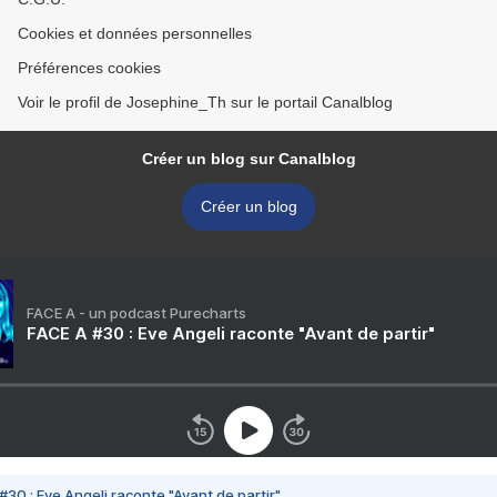
Cookies et données personnelles
Préférences cookies
Voir le profil de Josephine_Th sur le portail Canalblog
Créer un blog sur Canalblog
Créer un blog
FACE A - un podcast Purecharts
FACE A #30 : Eve Angeli raconte "Avant de partir"
#30 : Eve Angeli raconte "Avant de partir"