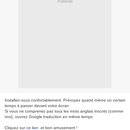
Publicité
Installez-vous confortablement. Prévoyez quand même un certain
temps à passer devant votre écran.
Si vous ne comprenez pas tous les mots anglais inscrits (comme
moi), ouvrez Google traduction en même temps.
Cliquez sur
ce lien
et bon amusement !