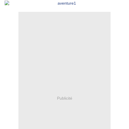
Publicité