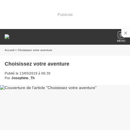
Publicité
MENU
Accueil
» Choisissez votre aventure
Choisissez votre aventure
Publié le 13/05/2019 à 06:30
Par
Josephine_Th