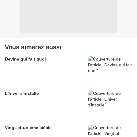
Vous aimerez aussi
Devine qui fait quoi
L'hiver s'installe
Vingt-et-unième siècle