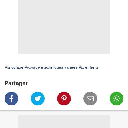
#bricolage
#voyage
#techniques variées
#tx enfants
Partager