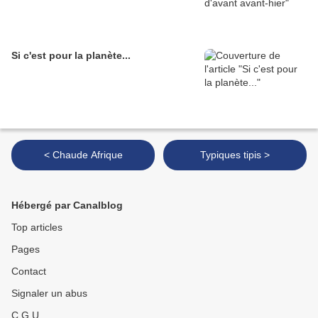
Si c'est pour la planète...
< Chaude Afrique
Typiques tipis >
Hébergé par Canalblog
Top articles
Pages
Contact
Signaler un abus
C.G.U.