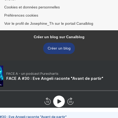
Cookies et données personnelles
Préférences cookies
Voir le profil de Josephine_Th sur le portail Canalblog
Créer un blog sur Canalblog
Créer un blog
FACE A - un podcast Purecharts
FACE A #30 : Eve Angeli raconte "Avant de partir"
#30 : Eve Angeli raconte "Avant de partir"