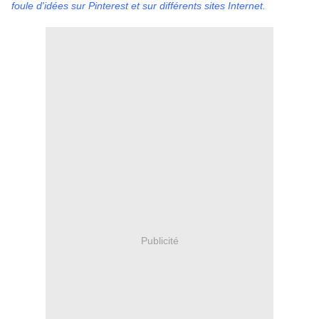
foule d'idées sur Pinterest et sur différents sites Internet.
Publicité