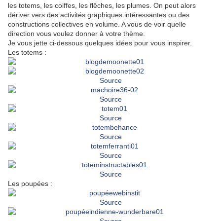
les totems, les coiffes, les flêches, les plumes. On peut alors
dériver vers des activités graphiques intéressantes ou des
constructions collectives en volume. A vous de voir quelle
direction vous voulez donner à votre thème.
Je vous jette ci-dessous quelques idées pour vous inspirer.
Les totems :
Source
Source
Source
Source
Source
Source
Les poupées :
Source