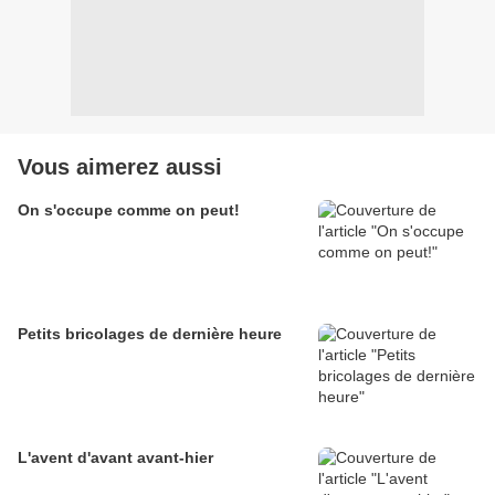
Vous aimerez aussi
On s'occupe comme on peut!
Petits bricolages de dernière heure
L'avent d'avant avant-hier