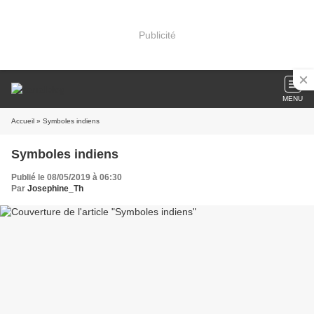
Publicité
MENU
Accueil
» Symboles indiens
Symboles indiens
Publié le 08/05/2019 à 06:30
Par
Josephine_Th