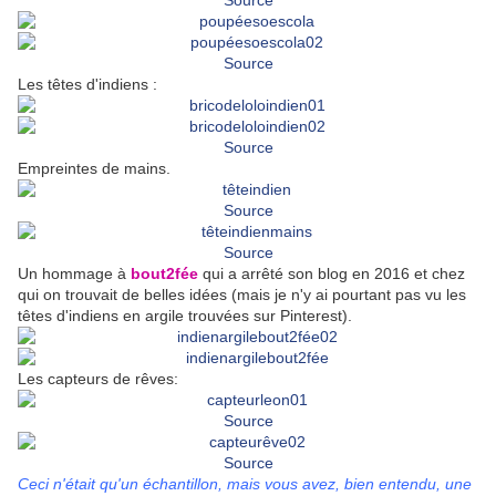
Source
Source
Les têtes d'indiens :
Source
Empreintes de mains.
Source
Source
Un hommage à
bout2fée
qui a arrêté son blog en 2016 et chez
qui on trouvait de belles idées (mais je n'y ai pourtant pas vu les
têtes d'indiens en argile trouvées sur Pinterest).
Les capteurs de rêves:
Source
Source
Ceci n'était qu'un échantillon, mais vous avez, bien entendu, une