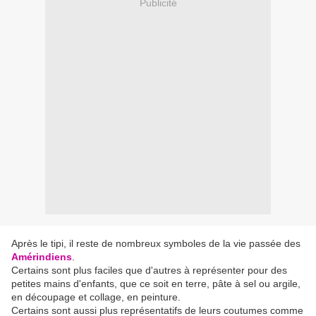
Publicité
Après le tipi, il reste de nombreux symboles de la vie passée des
Amérindiens
.
Certains sont plus faciles que d'autres à représenter pour des
petites mains d'enfants, que ce soit en terre, pâte à sel ou argile,
en découpage et collage, en peinture.
Certains sont aussi plus représentatifs de leurs coutumes comme