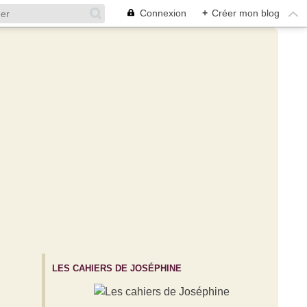
Connexion
+
Créer mon blog
LES CAHIERS DE JOSÉPHINE