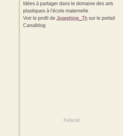
Idées à partager dans le domaine des arts
plastiques à l'école maternelle
Voir le profil de
Josephine_Th
sur le portail
Canalblog
Publicité