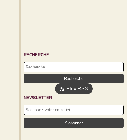
RECHERCHE
Flux RSS
NEWSLETTER