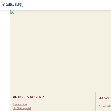
ARTICLES RÉCENTS
LES CAH
Pauvre blog
1 mai 20
Un Noël spécial