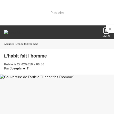
Publicité
MENU
Accueil
» L'habit fait l'homme
L'habit fait l'homme
Publié le 27/02/2019 à 06:30
Par
Josephine_Th