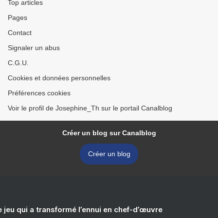
Top articles
Pages
Contact
Signaler un abus
C.G.U.
Cookies et données personnelles
Préférences cookies
Voir le profil de Josephine_Th sur le portail Canalblog
Créer un blog sur Canalblog
Créer un blog
e jeu qui a transformé l’ennui en chef-d’œuvre