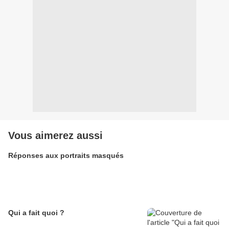
Vous aimerez aussi
Réponses aux portraits masqués
Qui a fait quoi ?