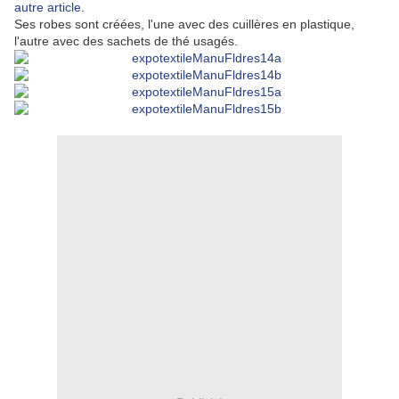
autre article.
Ses robes sont créées, l'une avec des cuillères en plastique,
l'autre avec des sachets de thé usagés.