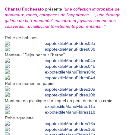
Chantal Fochesato
présente
"une collection improbable de
manteaux, robes, carapaces de l'apparence....., une étrange
galerie de la "renommée" macabre et joyeuse comme des
calaveras,...d'hallucinants vêtements pour enfants..."
Robe de bobines.
Manteau "Déjeuner sur l'herbe".
Robe de mariée en papier.
Manteau en plastique sur lequel on peut écrire à la craie.
Robe squelette.