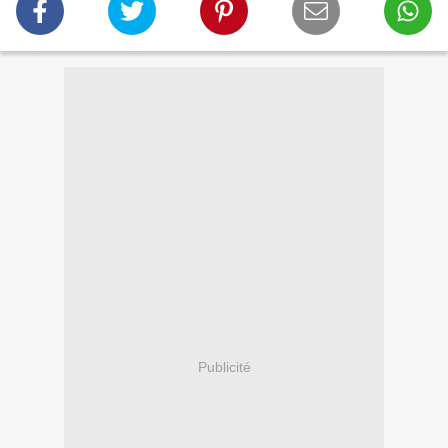
Publicité