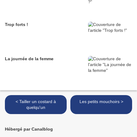
Trop forts !
La journée de la femme
< Tailler un costard à
Les petits mouchoirs >
quelqu'un
Hébergé par Canalblog