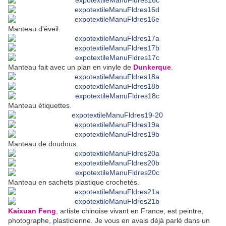
Manteau d'éveil.
Manteau fait avec un plan en vinyle de
Dunkerque
.
Manteau étiquettes.
Manteau de doudous.
Manteau en sachets plastique crochetés.
Kaixuan Feng
, artiste chinoise vivant en France, est peintre,
photographe, plasticienne. Je vous en avais déjà parlé dans un