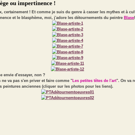
lège ou impertinence !
, certainement ! Et comme je suis du genre à casser les mythes et à cul
inence et le blasphème, moi, j'adore les détournements du peintre
Blase
e envie d'essayer, non ?
 ne va pas s'en priver et faire comme "
Les petites têtes de l'art
". On va 
 peintures anciennes (cliquer sur les photos pour les liens).