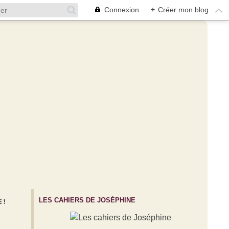
Connexion
+
Créer mon blog
LES CAHIERS DE JOSÉPHINE
 !