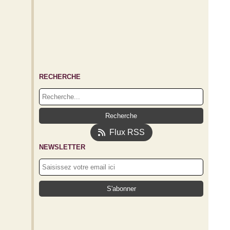
RECHERCHE
Flux RSS
NEWSLETTER