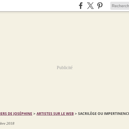
Publicité
IERS DE JOSÉPHINE
>
ARTISTES SUR LE WEB
>
SACRILÈGE OU IMPERTINENCE
bre 2018