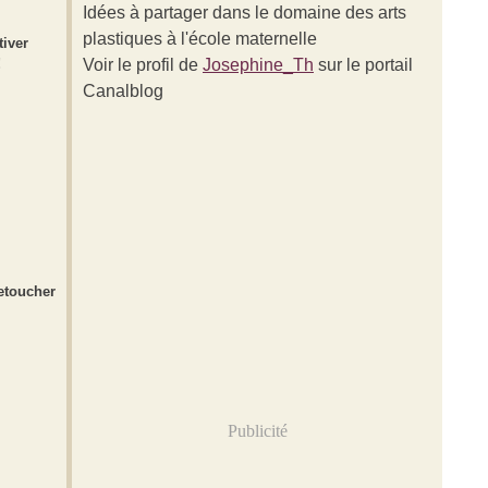
Idées à partager dans le domaine des arts
plastiques à l'école maternelle
tiver
!
Voir le profil de
Josephine_Th
sur le portail
Canalblog
retoucher
Publicité