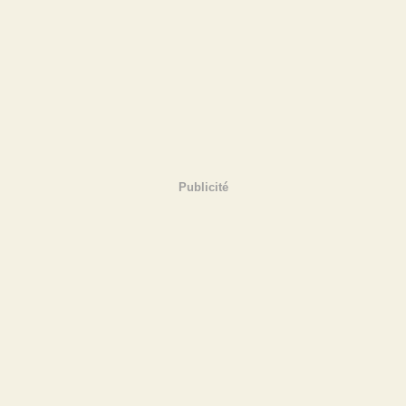
Publicité