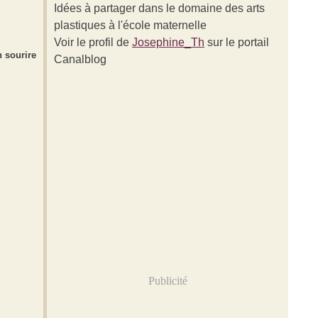
Idées à partager dans le domaine des arts
plastiques à l'école maternelle
Voir le profil de
Josephine_Th
sur le portail
n sourire
Canalblog
.
Publicité