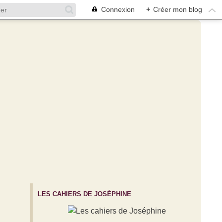
Connexion
+
Créer mon blog
LES CAHIERS DE JOSÉPHINE