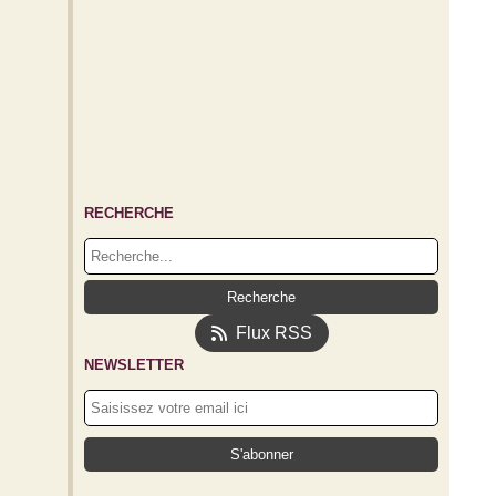
RECHERCHE
Flux RSS
NEWSLETTER