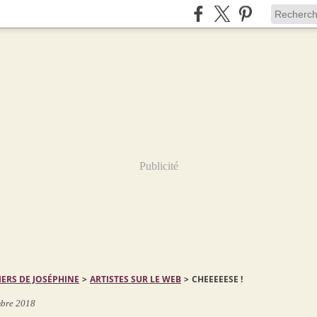
Publicité
IERS DE JOSÉPHINE
>
ARTISTES SUR LE WEB
>
CHEEEEESE !
bre 2018