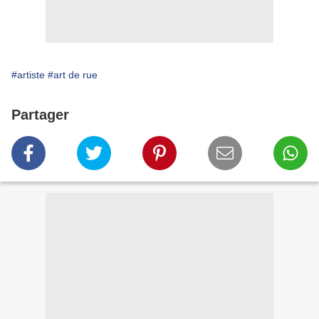
#artiste
#art de rue
Partager