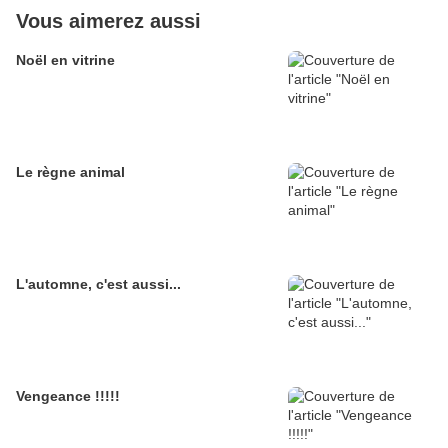
Vous aimerez aussi
Noël en vitrine
Le règne animal
L'automne, c'est aussi...
Vengeance !!!!!