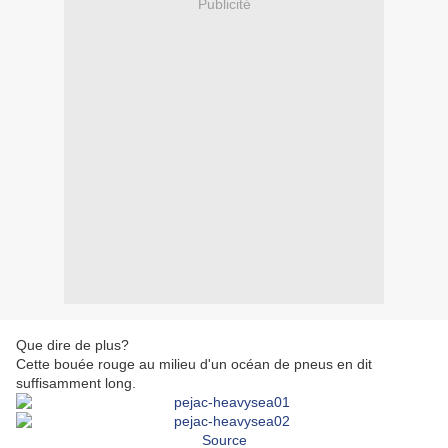
Publicité
Que dire de plus?
Cette bouée rouge au milieu d'un océan de pneus en dit
suffisamment long.
Source