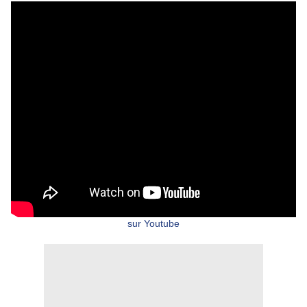
sur Youtube