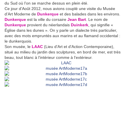
du Sud où l'on se marche dessus en plein été.
Ce jour d'Août 2012, nous avions couplé une visite du Musée
d'Art Moderne de
Dunkerque
et des balades dans les environs.
Dunkerque
est la ville du corsaire
Jean Bart
. Le nom de
Dunkerque
provient du néerlandais
Duinkerk
, qui signifie «
Église dans les dunes ». On y parle un dialecte très particulier,
avec des mots empruntés aux marins et au flamand occidental :
le dunkerquois.
Son musée, le
LAAC
(Lieu d'Art et d'Action Contemporaine),
situé au milieu du jardin des sculptures, en bord de mer, est très
beau, tout blanc à l'intérieur comme à l'extérieur.