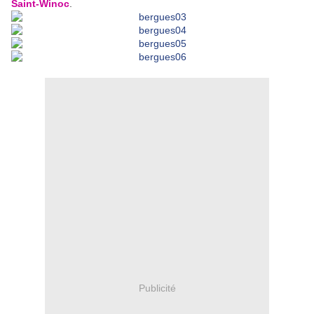
Saint-Winoc
.
Publicité