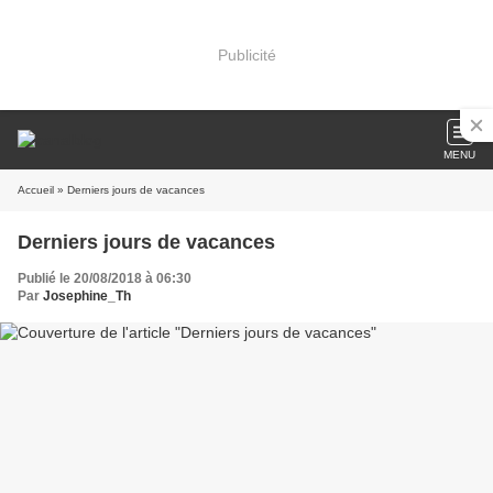
Publicité
MENU
Accueil
» Derniers jours de vacances
Derniers jours de vacances
Publié le 20/08/2018 à 06:30
Par
Josephine_Th