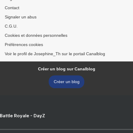
Contact
Signaler un abus
C.G.U.
Cookies et données personnelles
Préférences cookies
Voir le profil de Josephine_Th sur le portail Canalblog
Créer un blog sur Canalblog
Créer un blog
 Battle Royale - DayZ