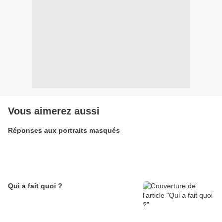
Vous aimerez aussi
Réponses aux portraits masqués
Qui a fait quoi ?