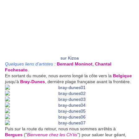
sur Kizoa
Quelques liens d'artistes :
Bernard Moninot
,
Chantal
Fochesato
.
En sortant du musée, nous avons longé la côte vers la
Belgique
jusqu'à
Bray-Dunes
, dernière plage française avant la frontière.
Puis sur la route du retour, nous nous sommes arrêtés à
Bergues
("
Bienvenue chez les Ch'tis
") pour saluer leur géant,