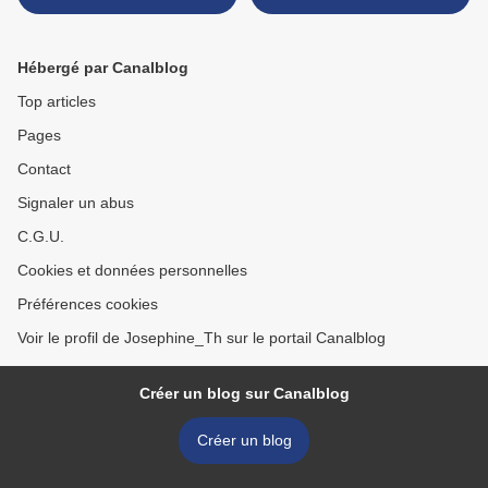
Hébergé par Canalblog
Top articles
Pages
Contact
Signaler un abus
C.G.U.
Cookies et données personnelles
Préférences cookies
Voir le profil de Josephine_Th sur le portail Canalblog
Créer un blog sur Canalblog
Créer un blog