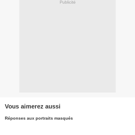
Publicité
Vous aimerez aussi
Réponses aux portraits masqués