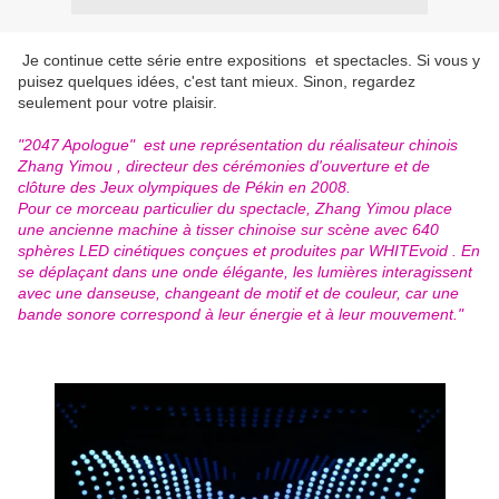
Je continue cette série entre expositions et spectacles. Si vous y
puisez quelques idées, c'est tant mieux. Sinon, regardez
seulement pour votre plaisir.
"2047 Apologue" est une représentation du réalisateur chinois
Zhang Yimou , directeur des cérémonies d'ouverture et de
clôture des Jeux olympiques de Pékin en 2008.
Pour ce morceau particulier du spectacle, Zhang Yimou place
une ancienne machine à tisser chinoise sur scène avec 640
sphères LED cinétiques conçues et produites par WHITEvoid . En
se déplaçant dans une onde élégante, les lumières interagissent
avec une danseuse, changeant de motif et de couleur, car une
bande sonore correspond à leur énergie et à leur mouvement."