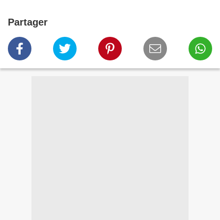
Partager