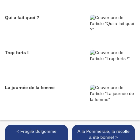
Qui a fait quoi ?
Trop forts !
La journée de la femme
< Fragile Bulgomme
A la Pommeraie, la récolte
a été bonne! >