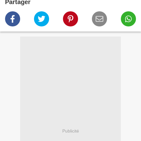
Partager
Publicité