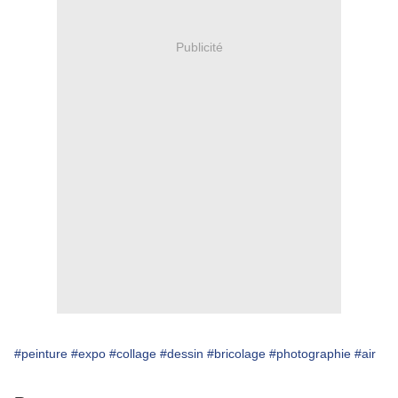
Publicité
#peinture
#expo
#collage
#dessin
#bricolage
#photographie
#air