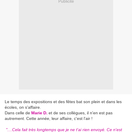
Publicité
Le temps des expositions et des fêtes bat son plein et dans les
écoles, on s'affaire.
Dans celle de
Marie D.
et de ses collègues, il n'en est pas
autrement. Cette année, leur affaire, c'est l'air !
"....Cela fait très longtemps que je ne t'ai rien envoyé. Ce n'est