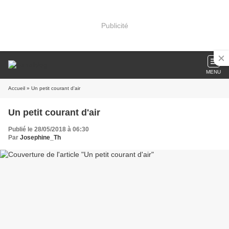
Publicité
MENU
Accueil
» Un petit courant d'air
Un petit courant d'air
Publié le 28/05/2018 à 06:30
Par
Josephine_Th