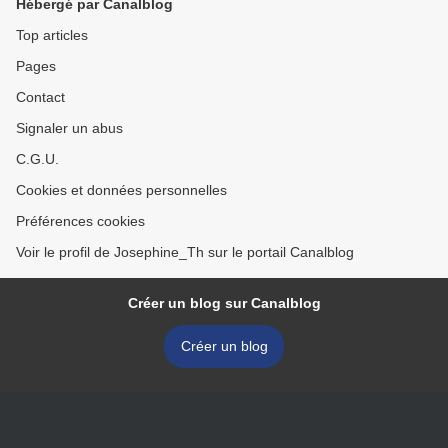
Hébergé par Canalblog
Top articles
Pages
Contact
Signaler un abus
C.G.U.
Cookies et données personnelles
Préférences cookies
Voir le profil de Josephine_Th sur le portail Canalblog
Créer un blog sur Canalblog
Créer un blog