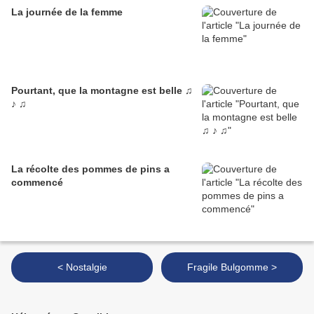
La journée de la femme
Pourtant, que la montagne est belle ♫
♪ ♫
La récolte des pommes de pins a
commencé
< Nostalgie
Fragile Bulgomme >