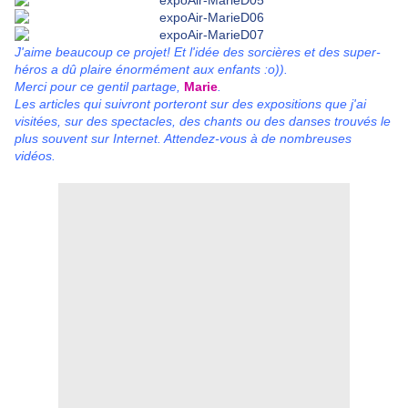
J'aime beaucoup ce projet! Et l'idée des sorcières et des super-
héros a dû plaire énormément aux enfants :o)).
Merci pour ce gentil partage,
Marie
.
Les articles qui suivront porteront sur des expositions que j'ai
visitées, sur des spectacles, des chants ou des danses trouvés le
plus souvent sur Internet. Attendez-vous à de nombreuses
vidéos.