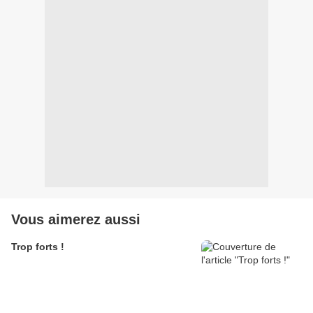
Vous aimerez aussi
Trop forts !