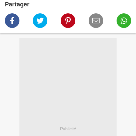
Partager
Publicité