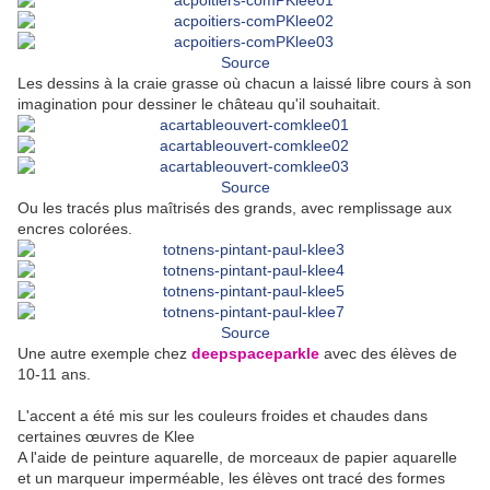
Source
Les dessins à la craie grasse où chacun a laissé libre cours à son
imagination pour dessiner le château qu'il souhaitait.
Source
Ou les tracés plus maîtrisés des grands, avec remplissage aux
encres colorées.
Source
Une autre exemple chez
deepspaceparkle
avec des élèves de
10-11 ans.
L'accent a été mis sur les couleurs froides et chaudes dans
certaines œuvres de Klee
A l'aide de peinture aquarelle, de morceaux de papier aquarelle
et un marqueur imperméable, les élèves ont tracé des formes