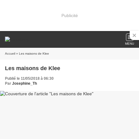
Publicité
MENU
Accueil
» Les maisons de Klee
Les maisons de Klee
Publié le 11/05/2018 à 06:30
Par
Josephine_Th