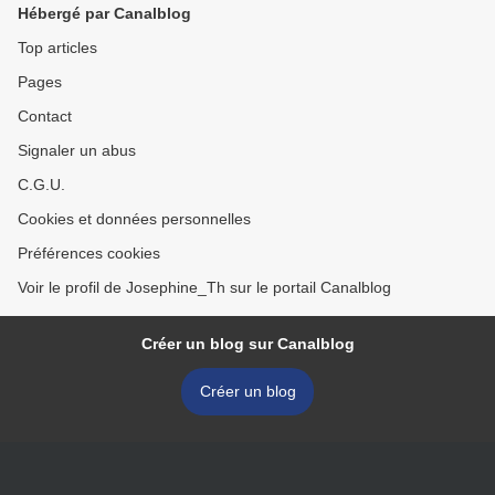
Hébergé par Canalblog
Top articles
Pages
Contact
Signaler un abus
C.G.U.
Cookies et données personnelles
Préférences cookies
Voir le profil de Josephine_Th sur le portail Canalblog
Créer un blog sur Canalblog
Créer un blog