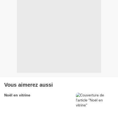
Vous aimerez aussi
Noël en vitrine