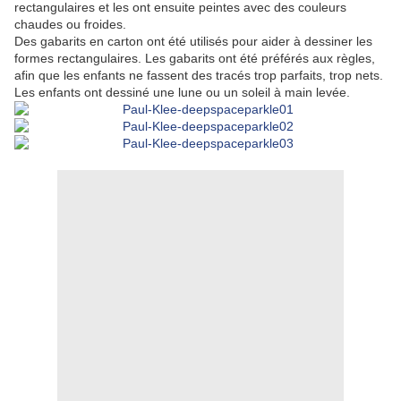
rectangulaires et les ont ensuite peintes avec des couleurs
chaudes ou froides.
Des gabarits en carton ont été utilisés pour aider à dessiner les
formes rectangulaires. Les gabarits ont été préférés aux règles,
afin que les enfants ne fassent des tracés trop parfaits, trop nets.
Les enfants ont dessiné une lune ou un soleil à main levée.