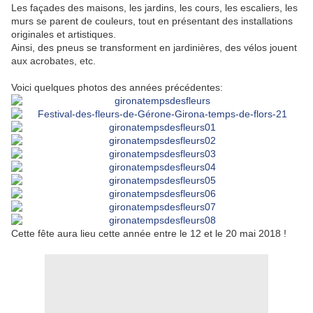
Les façades des maisons, les jardins, les cours, les escaliers, les
murs se parent de couleurs, tout en présentant des installations
originales et artistiques.
Ainsi, des pneus se transforment en jardinières, des vélos jouent
aux acrobates, etc.
Voici quelques photos des années précédentes:
Cette fête aura lieu cette année entre le 12 et le 20 mai 2018 !