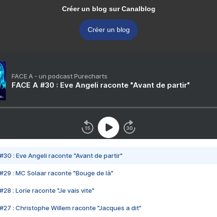
Créer un blog sur Canalblog
Créer un blog
FACE A - un podcast Purecharts
FACE A #30 : Eve Angeli raconte "Avant de partir"
#30 : Eve Angeli raconte "Avant de partir"
#29 : MC Solaar raconte "Bouge de là"
28 : Lorie raconte "Je vais vite"
#27 : Christophe Willem raconte "Jacques a dit"