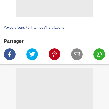
#expo
#fleurs
#printemps
#installations
Partager