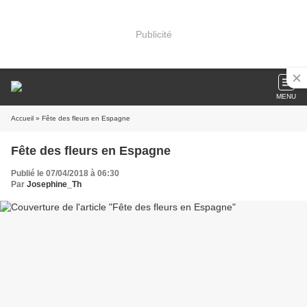
Publicité
MENU
Accueil
» Fête des fleurs en Espagne
Fête des fleurs en Espagne
Publié le 07/04/2018 à 06:30
Par
Josephine_Th