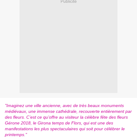
Publicité
"Imaginez une ville ancienne, avec de très beaux monuments
médiévaux, une immense cathédrale, recouverte entièrement par
des fleurs. C’est ce qu’offre au visiteur la célèbre fête des fleurs
Gérone 2018, le Girona temps de Flors, qui est une des
manifestations les plus spectaculaires qui soit pour célébrer le
printemps."