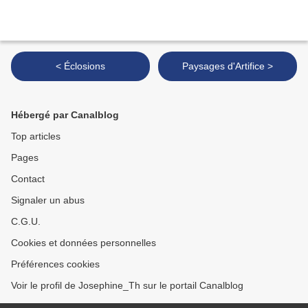
< Éclosions
Paysages d'Artifice >
Hébergé par Canalblog
Top articles
Pages
Contact
Signaler un abus
C.G.U.
Cookies et données personnelles
Préférences cookies
Voir le profil de Josephine_Th sur le portail Canalblog