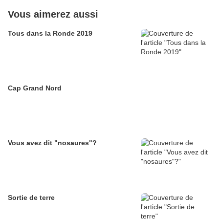
Vous aimerez aussi
Tous dans la Ronde 2019
Cap Grand Nord
Vous avez dit "nosaures"?
Sortie de terre