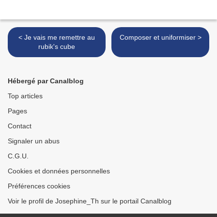
< Je vais me remettre au
Composer et uniformiser >
rubik's cube
Hébergé par Canalblog
Top articles
Pages
Contact
Signaler un abus
C.G.U.
Cookies et données personnelles
Préférences cookies
Voir le profil de Josephine_Th sur le portail Canalblog