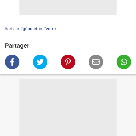
#artiste
#géométrie
#verre
Partager