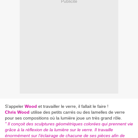
Publicité
S'appeler
Wood
et travailler le verre, il fallait le faire !
Chris Wood
utilise des petits carrés ou des lamelles de verre
pour ses compositions où la lumière joue un très grand rôle.
" Il conçoit des sculptures géométriques colorées qui prennent vie
grâce à la réflexion de la lumière sur le verre. Il travaille
énormément sur l’éclairage de chacune de ses pièces afin de