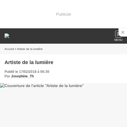
Publicité
MENU
Accueil
» Artiste de la lumière
Artiste de la lumière
Publié le 17/02/2018 à 06:30
Par
Josephine_Th