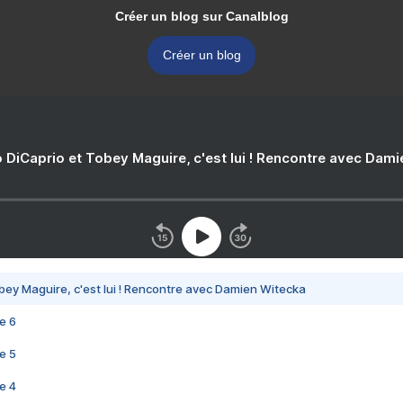
Créer un blog sur Canalblog
Créer un blog
 DiCaprio et Tobey Maguire, c'est lui ! Rencontre avec Dam
bey Maguire, c'est lui ! Rencontre avec Damien Witecka
e 6
e 5
e 4