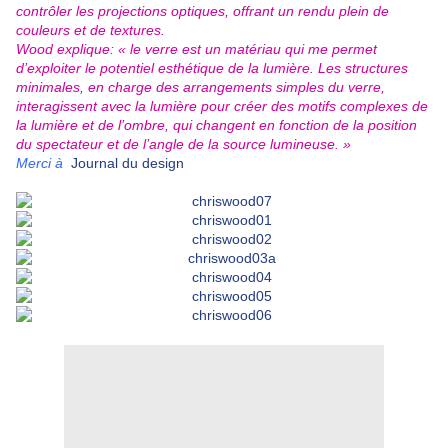
contrôler les projections optiques, offrant un rendu plein de
couleurs et de textures.
Wood explique: « le verre est un matériau qui me permet
d’exploiter le potentiel esthétique de la lumière. Les structures
minimales, en charge des arrangements simples du verre,
interagissent avec la lumière pour créer des motifs complexes de
la lumière et de l’ombre, qui changent en fonction de la position
du spectateur et de l’angle de la source lumineuse. »
Merci à
Journal du design