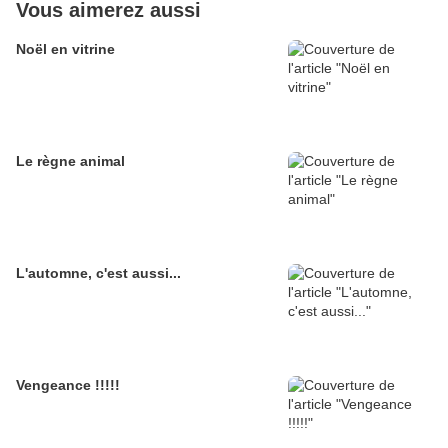
Vous aimerez aussi
Noël en vitrine
Le règne animal
L'automne, c'est aussi...
Vengeance !!!!!