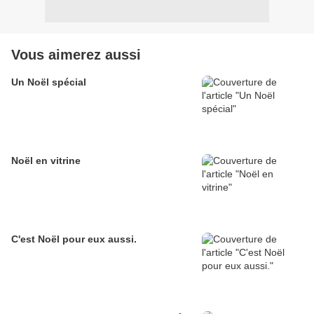
Vous aimerez aussi
Un Noël spécial
Noël en vitrine
C'est Noël pour eux aussi.