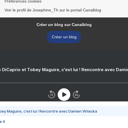
Préférences cookies
Voir le profil de Josephine_Th sur le portail Canalblog
Créer un blog sur Canalblog
Créer un blog
 DiCaprio et Tobey Maguire, c'est lui ! Rencontre avec Dam
bey Maguire, c'est lui ! Rencontre avec Damien Witecka
e 6