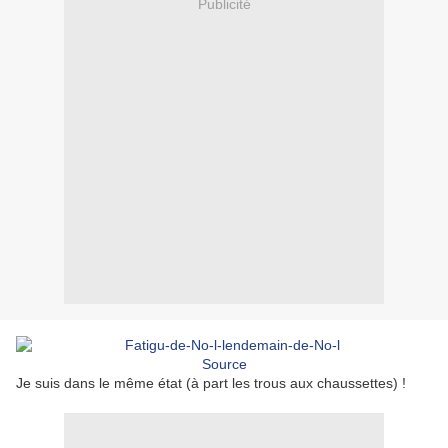
Publicité
Source
Je suis dans le même état (à part les trous aux chaussettes) !