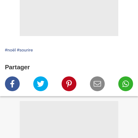
#noël
#sourire
Partager