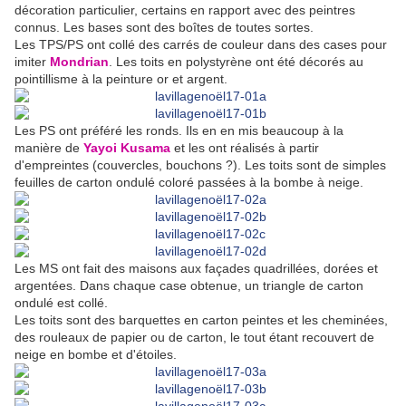
décoration particulier, certains en rapport avec des peintres
connus. Les bases sont des boîtes de toutes sortes.
Les TPS/PS ont collé des carrés de couleur dans des cases pour
imiter
Mondrian
. Les toits en polystyrène ont été décorés au
pointillisme à la peinture or et argent.
Les PS ont préféré les ronds. Ils en en mis beaucoup à la
manière de
Yayoi Kusama
et les ont réalisés à partir
d'empreintes (couvercles, bouchons ?). Les toits sont de simples
feuilles de carton ondulé coloré passées à la bombe à neige.
Les MS ont fait des maisons aux façades quadrillées, dorées et
argentées. Dans chaque case obtenue, un triangle de carton
ondulé est collé.
Les toits sont des barquettes en carton peintes et les cheminées,
des rouleaux de papier ou de carton, le tout étant recouvert de
neige en bombe et d'étoiles.