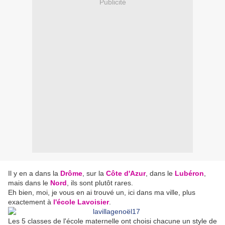
Publicité
Il y en a dans la
Drôme
, sur la
Côte d'Azur
, dans le
Lubéron
,
mais dans le
Nord
, ils sont plutôt rares.
Eh bien, moi, je vous en ai trouvé un, ici dans ma ville, plus
exactement à
l'école Lavoisier
.
Les 5 classes de l'école maternelle ont choisi chacune un style de