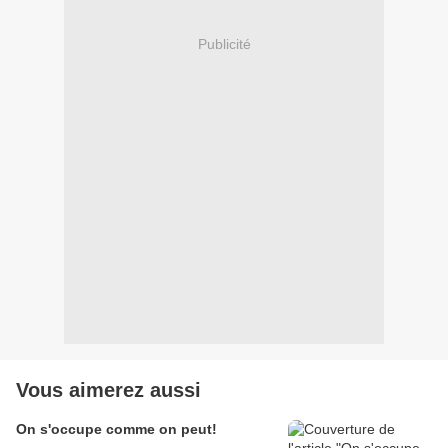
Publicité
Vous aimerez aussi
On s'occupe comme on peut!