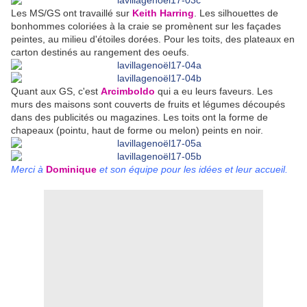
Les MS/GS ont travaillé sur
Keith Harring
. Les silhouettes de
bonhommes coloriées à la craie se promènent sur les façades
peintes, au milieu d'étoiles dorées. Pour les toits, des plateaux en
carton destinés au rangement des oeufs.
Quant aux GS, c'est
Arcimboldo
qui a eu leurs faveurs. Les
murs des maisons sont couverts de fruits et légumes découpés
dans des publicités ou magazines. Les toits ont la forme de
chapeaux (pointu, haut de forme ou melon) peints en noir.
Merci à
Dominique
et son équipe pour les idées et leur accueil.