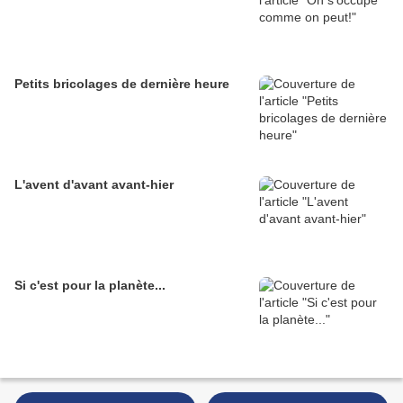
Petits bricolages de dernière heure
L'avent d'avant avant-hier
Si c'est pour la planète...