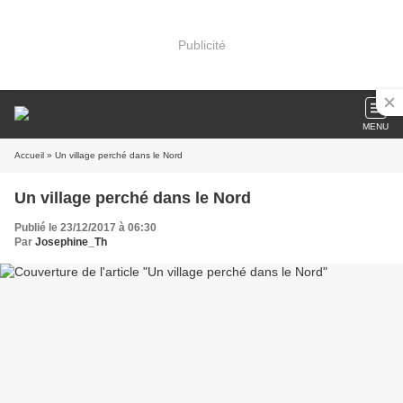
Publicité
MENU
Accueil
» Un village perché dans le Nord
Un village perché dans le Nord
Publié le 23/12/2017 à 06:30
Par
Josephine_Th