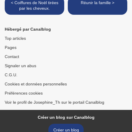
< Coiffures de Noël tirées
Réunir la famille >
par les cheveux.
Hébergé par Canalblog
Top articles
Pages
Contact
Signaler un abus
C.G.U.
Cookies et données personnelles
Préférences cookies
Voir le profil de Josephine_Th sur le portail Canalblog
Créer un blog sur Canalblog
Créer un blog