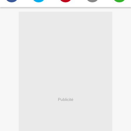
Publicité