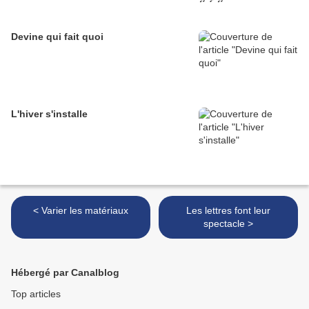
Devine qui fait quoi
L'hiver s'installe
< Varier les matériaux
Les lettres font leur
spectacle >
Hébergé par Canalblog
Top articles