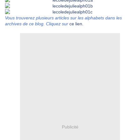
Vous trouverez plusieurs articles sur les alphabets dans les
archives de ce blog. Cliquez sur
ce lien.
Publicité