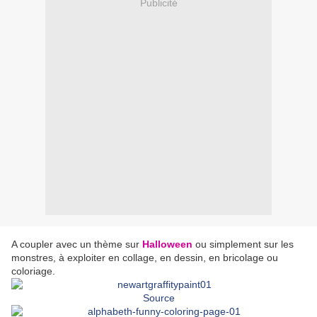
Publicité
A coupler avec un thème sur
Halloween
ou simplement sur les
monstres, à exploiter en collage, en dessin, en bricolage ou
coloriage.
Source