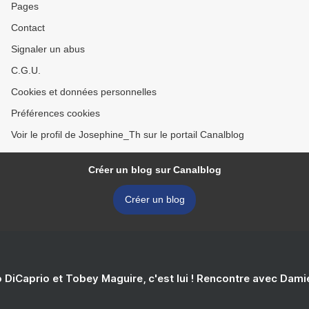
Pages
Contact
Signaler un abus
C.G.U.
Cookies et données personnelles
Préférences cookies
Voir le profil de Josephine_Th sur le portail Canalblog
Créer un blog sur Canalblog
Créer un blog
 DiCaprio et Tobey Maguire, c'est lui ! Rencontre avec Dam