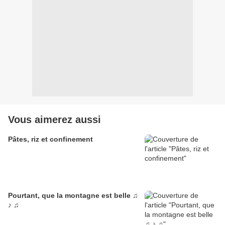
Vous aimerez aussi
Pâtes, riz et confinement
Pourtant, que la montagne est belle ♫
♪ ♫