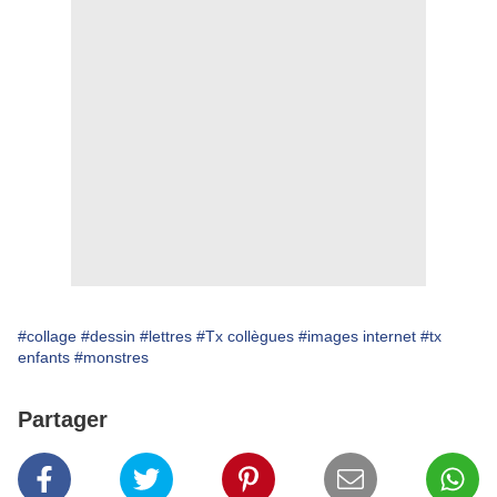
#collage
#dessin
#lettres
#Tx collègues
#images internet
#tx
enfants
#monstres
Partager