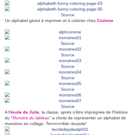
Source
Un alphabet géant à imprimer et à colorier chez
Corinne
Source
Source
Source
Source
Source
Source
A
l'école de Julie
, la classe, après s'être imprégnée de l'histoire
du "
Monstre du tableau
" a choisi de représenter un alphabet de
monstres en collage. Terrrrrrrrible réussite!