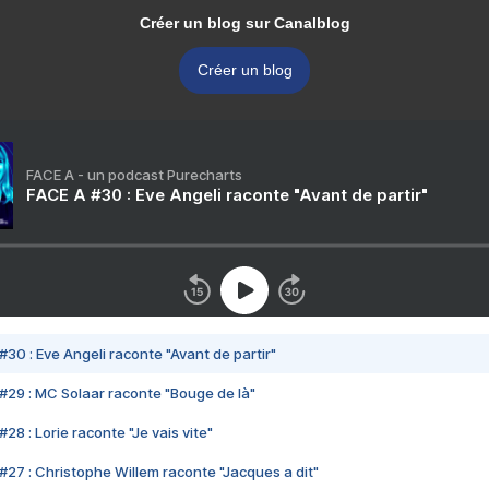
Créer un blog sur Canalblog
Créer un blog
FACE A - un podcast Purecharts
FACE A #30 : Eve Angeli raconte "Avant de partir"
#30 : Eve Angeli raconte "Avant de partir"
#29 : MC Solaar raconte "Bouge de là"
28 : Lorie raconte "Je vais vite"
#27 : Christophe Willem raconte "Jacques a dit"