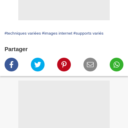
#techniques variées
#images internet
#supports variés
Partager