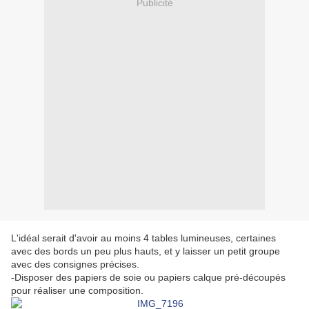
Publicité
L'idéal serait d'avoir au moins 4 tables lumineuses, certaines
avec des bords un peu plus hauts, et y laisser un petit groupe
avec des consignes précises.
-Disposer des papiers de soie ou papiers calque pré-découpés
pour réaliser une composition.