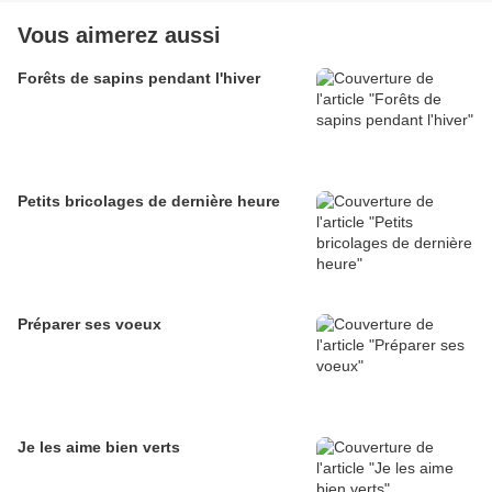
Vous aimerez aussi
Forêts de sapins pendant l'hiver
Petits bricolages de dernière heure
Préparer ses voeux
Je les aime bien verts