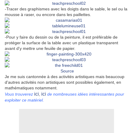
-Tracer des graphismes avec les doigts dans le sable, le sel ou la
mousse à raser, ou encore dans les paillettes.
-Pour y faire du dessin ou de la peinture, il est préférable de
protéger la surface de la table avec un plastique transparent
avant d'y mettre une feuiile de papier.
Source
Je me suis cantonnée à des activités artistiques mais beaucoup
d'autres activités non artistiques sont possibles également, en
mathématiques notamment.
ici
ici
Vous trouverez
,
de nombreuses idées intéressantes pour
exploiter ce matériel.