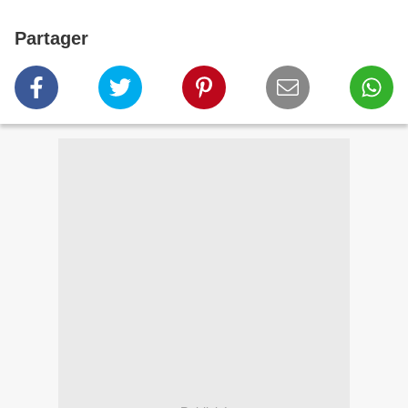
Partager