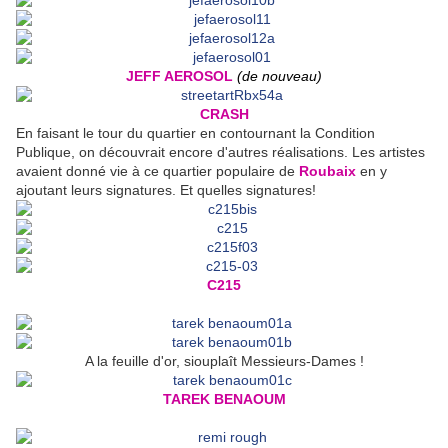
JEFF AEROSOL
(de nouveau)
CRASH
En faisant le tour du quartier en contournant la Condition
Publique, on découvrait encore d'autres réalisations. Les artistes
avaient donné vie à ce quartier populaire de
Roubaix
en y
ajoutant leurs signatures. Et quelles signatures!
C215
A la feuille d'or, siouplaît Messieurs-Dames !
TAREK BENAOUM