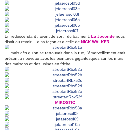
En redescendant , avant de sortir du bâtiment,
La Joconde
nous
disait au revoir.....à sa façon et à celle de
NICK WALKER
,.....
.....mais dès qu'on se retrouvait dans la rue, l'émerveillement était
présent à nouveau avec les peintures gigantesques sur les murs
des maisons et des usines en friche.
MIKOSTIC