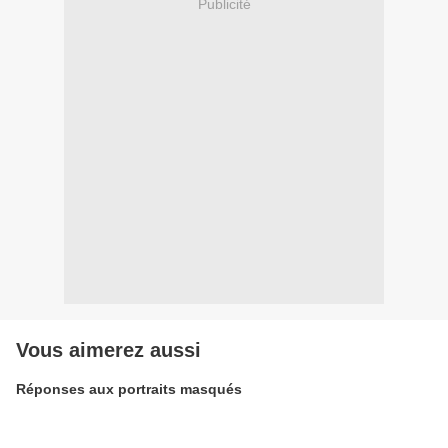
Publicité
Vous aimerez aussi
Réponses aux portraits masqués