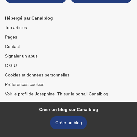
Hébergé par Canalblog
Top articles
Pages
Contact
Signaler un abus
C.G.U.
Cookies et données personnelles
Préférences cookies
Voir le profil de Josephine_Th sur le portail Canalblog
Créer un blog sur Canalblog
Créer un blog