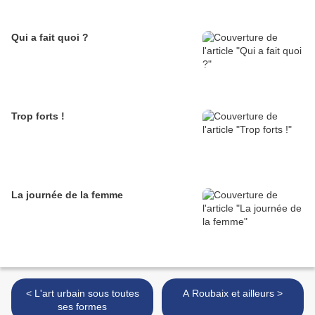
Qui a fait quoi ?
Trop forts !
La journée de la femme
< L'art urbain sous toutes
A Roubaix et ailleurs >
ses formes