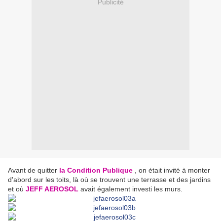
Publicité
Avant de quitter
la Condition Publique
, on était invité à monter
d'abord sur les toits, là où se trouvent une terrasse et des jardins
et où
JEFF AEROSOL
avait également investi les murs.