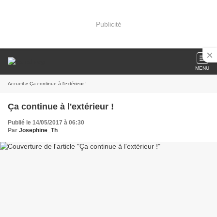
Publicité
MENU
Accueil
» Ça continue à l'extérieur !
Ça continue à l'extérieur !
Publié le 14/05/2017 à 06:30
Par
Josephine_Th