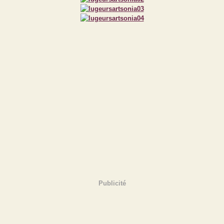
Publicité