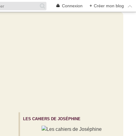
Connexion
+
Créer mon blog
LES CAHIERS DE JOSÉPHINE