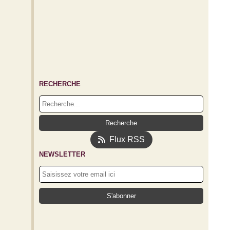
RECHERCHE
Flux RSS
NEWSLETTER