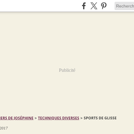
Publicité
IERS DE JOSÉPHINE
>
TECHNIQUES DIVERSES
>
SPORTS DE GLISSE
 2017