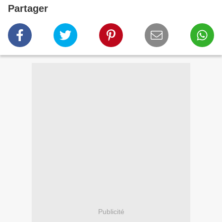
Partager
Publicité