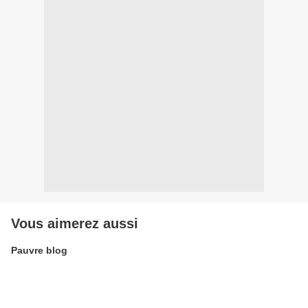
Vous aimerez aussi
Pauvre blog