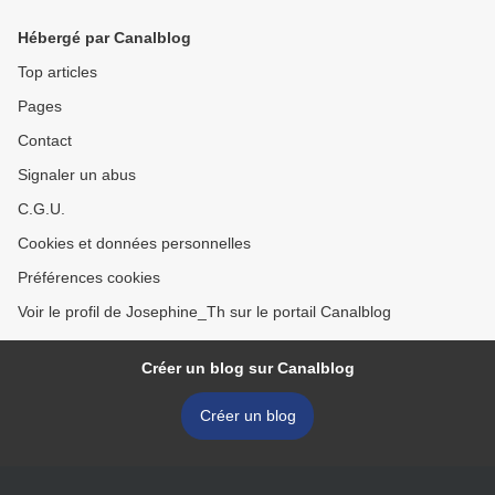
Hébergé par Canalblog
Top articles
Pages
Contact
Signaler un abus
C.G.U.
Cookies et données personnelles
Préférences cookies
Voir le profil de Josephine_Th sur le portail Canalblog
Créer un blog sur Canalblog
Créer un blog