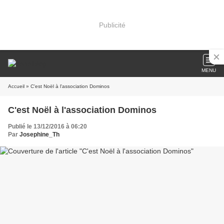
Publicité
MENU
Accueil
» C'est Noël à l'association Dominos
C'est Noël à l'association Dominos
Publié le 13/12/2016 à 06:20
Par
Josephine_Th