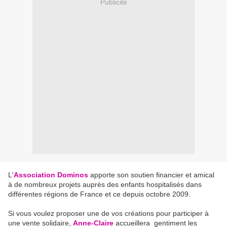
Publicité
L'
Association Dominos
apporte son soutien financier et amical
à de nombreux projets auprès des enfants hospitalisés dans
différentes régions de France et ce depuis octobre 2009.
Si vous voulez proposer une de vos créations pour participer à
une vente solidaire,
Anne-Claire
accueillera gentiment les