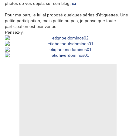
photos de vos objets sur son blog,
ici
Pour ma part, je lui ai proposé quelques séries d'étiquettes. Une
petite participation, mais petite ou pas, je pense que toute
participation est bienvenue.
Pensez-y.