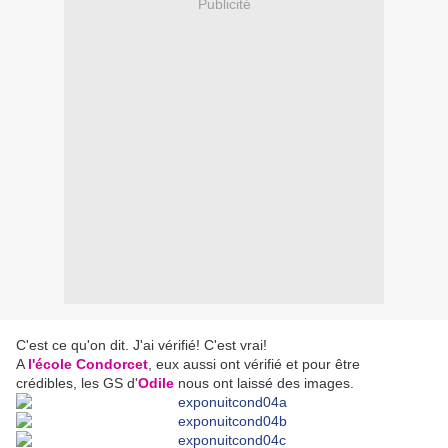
Publicité
C'est ce qu'on dit. J'ai vérifié! C'est vrai!
A
l'école Condorcet
, eux aussi ont vérifié et pour être
crédibles, les GS d'
Odile
nous ont laissé des images.