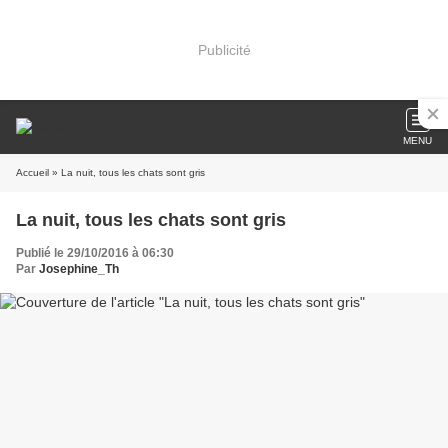
Publicité
MENU
Accueil
» La nuit, tous les chats sont gris
La nuit, tous les chats sont gris
Publié le 29/10/2016 à 06:30
Par
Josephine_Th