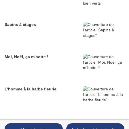
Sapins à étages
Moi, Noël, ça m'botte !
L'homme à la barbe fleurie