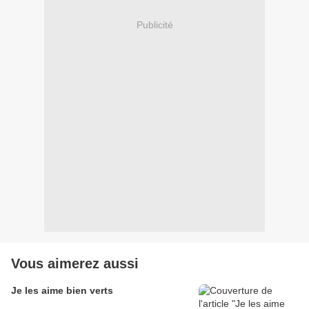
Publicité
Vous aimerez aussi
Je les aime bien verts