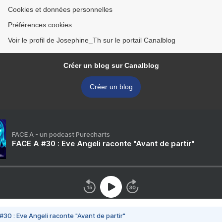
Cookies et données personnelles
Préférences cookies
Voir le profil de Josephine_Th sur le portail Canalblog
Créer un blog sur Canalblog
Créer un blog
FACE A - un podcast Purecharts
FACE A #30 : Eve Angeli raconte "Avant de partir"
#30 : Eve Angeli raconte "Avant de partir"