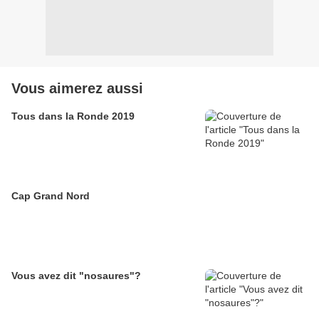
Vous aimerez aussi
Tous dans la Ronde 2019
Cap Grand Nord
Vous avez dit "nosaures"?