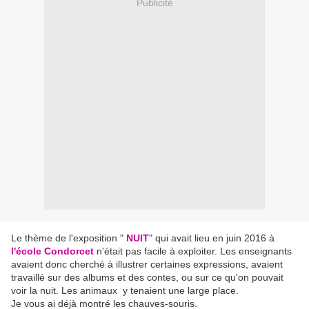
Publicité
Le thème de l'exposition "
NUIT
" qui avait lieu en juin 2016 à
l'école Condorcet
n'était pas facile à exploiter. Les enseignants
avaient donc cherché à illustrer certaines expressions, avaient
travaillé sur des albums et des contes, ou sur ce qu'on pouvait
voir la nuit. Les animaux y tenaient une large place.
Je vous ai déjà montré les chauves-souris.