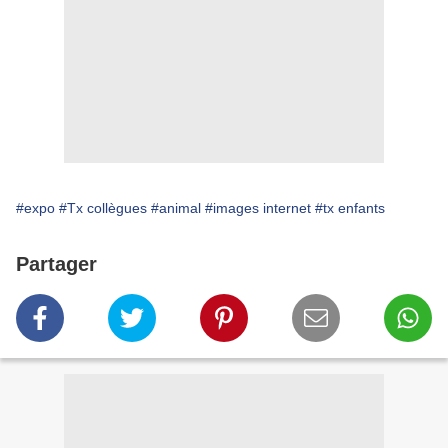
#expo
#Tx collègues
#animal
#images internet
#tx enfants
Partager