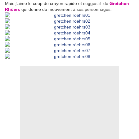
Mais j'aime le coup de crayon rapide et suggestif de
Gretchen
Rhöers
qui donne du mouvement à ses personnages.