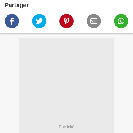
Partager
Publicité