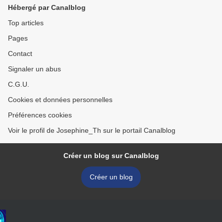
Hébergé par Canalblog
Top articles
Pages
Contact
Signaler un abus
C.G.U.
Cookies et données personnelles
Préférences cookies
Voir le profil de Josephine_Th sur le portail Canalblog
Créer un blog sur Canalblog
Créer un blog