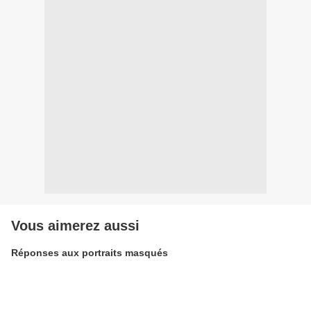
Vous aimerez aussi
Réponses aux portraits masqués