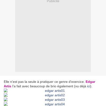
Publicité
Elle n'est pas la seule à pratiquer ce genre d'exercice.
Edgar
Artis
l'a fait avec beaucoup de brio également (vu déjà
ici
).