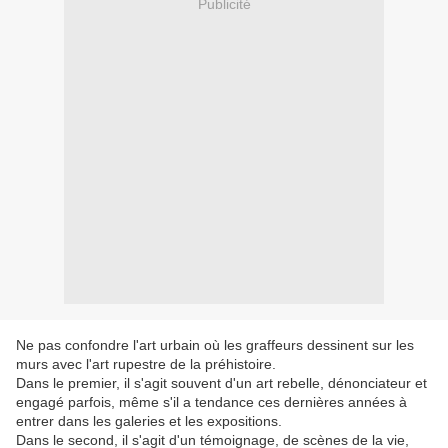
Publicité
Ne pas confondre l'art urbain où les graffeurs dessinent sur les
murs avec l'art rupestre de la préhistoire.
Dans le premier, il s'agit souvent d'un art rebelle, dénonciateur et
engagé parfois, même s'il a tendance ces dernières années à
entrer dans les galeries et les expositions.
Dans le second, il s'agit d'un témoignage, de scènes de la vie,