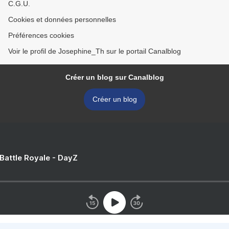
C.G.U.
Cookies et données personnelles
Préférences cookies
Voir le profil de Josephine_Th sur le portail Canalblog
Créer un blog sur Canalblog
Créer un blog
 Battle Royale - DayZ