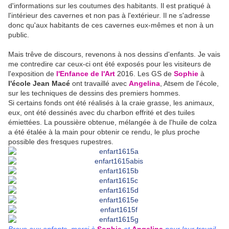
d'informations sur les coutumes des habitants. Il est pratiqué à
l'intérieur des cavernes et non pas à l'extérieur. Il ne s'adresse
donc qu'aux habitants de ces cavernes eux-mêmes et non à un
public.
Mais trêve de discours, revenons à nos dessins d'enfants. Je vais
me contredire car ceux-ci ont été exposés pour les visiteurs de
l'exposition de
l'Enfance de l'Art
2016. Les GS de
Sophie
à
l'école Jean Macé
ont travaillé avec
Angelina
, Atsem de l'école,
sur les techniques de dessins des premiers hommes.
Si certains fonds ont été réalisés à la craie grasse, les animaux,
eux, ont été dessinés avec du charbon effrité et des tuiles
émiettées. La poussière obtenue, mélangée à de l'huile de colza
a été étalée à la main pour obtenir ce rendu, le plus proche
possible des fresques rupestres.