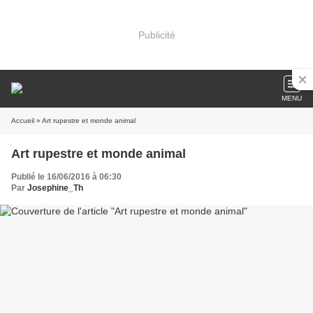
Publicité
MENU
Accueil
» Art rupestre et monde animal
Art rupestre et monde animal
Publié le 16/06/2016 à 06:30
Par
Josephine_Th