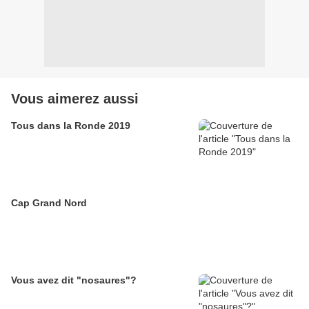
Vous aimerez aussi
Tous dans la Ronde 2019
Cap Grand Nord
Vous avez dit "nosaures"?