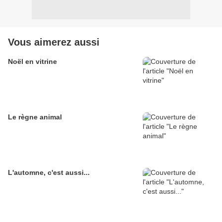
Vous aimerez aussi
Noël en vitrine
Le règne animal
L'automne, c'est aussi...