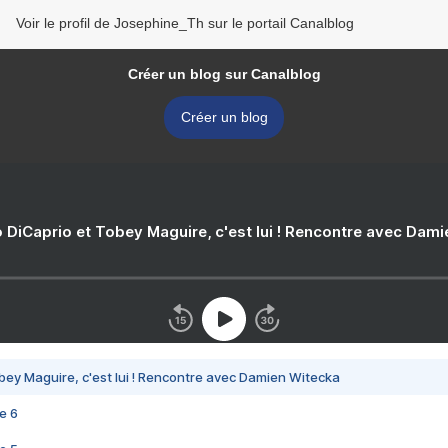
Voir le profil de Josephine_Th sur le portail Canalblog
Créer un blog sur Canalblog
Créer un blog
 DiCaprio et Tobey Maguire, c'est lui ! Rencontre avec Dam
bey Maguire, c'est lui ! Rencontre avec Damien Witecka
e 6