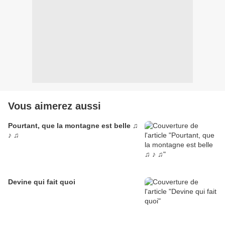
Vous aimerez aussi
Pourtant, que la montagne est belle ♫
♪ ♫
Devine qui fait quoi