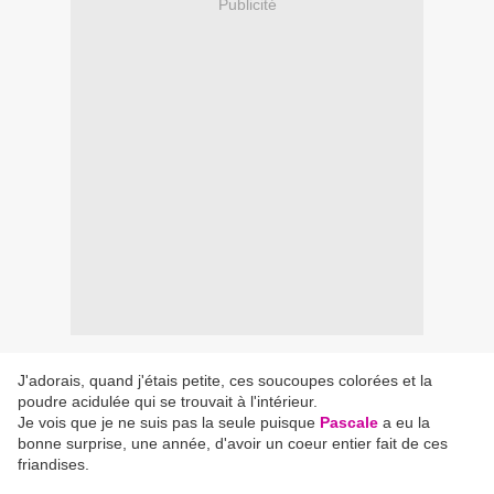
Publicité
J'adorais, quand j'étais petite, ces soucoupes colorées et la
poudre acidulée qui se trouvait à l'intérieur.
Je vois que je ne suis pas la seule puisque
Pascale
a eu la
bonne surprise, une année, d'avoir un coeur entier fait de ces
friandises.