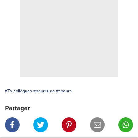
#Tx collègues
#nourriture
#coeurs
Partager