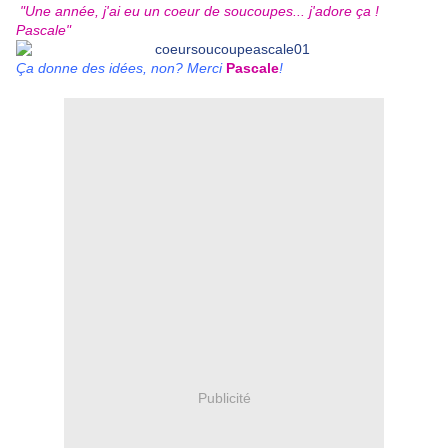
"Une année, j'ai eu un coeur de soucoupes... j'adore ça !
Pascale"
Ça donne des idées, non? Merci
Pascale
!
Publicité