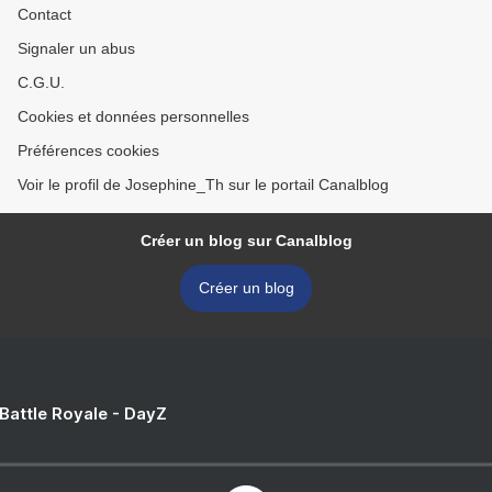
Contact
Signaler un abus
C.G.U.
Cookies et données personnelles
Préférences cookies
Voir le profil de Josephine_Th sur le portail Canalblog
Créer un blog sur Canalblog
Créer un blog
 Battle Royale - DayZ