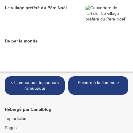
Le village préféré du Père Noël
De par le monde
< L'amuuuuur, tujuuuuurs
Peindre à la flamme >
l'amuuuuur
Hébergé par Canalblog
Top articles
Pages