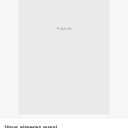
Publicité
Vous aimerez aussi