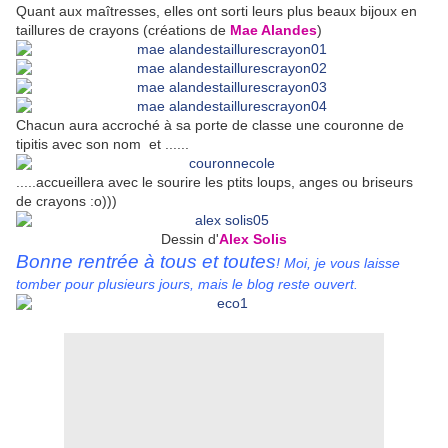
Quant aux maîtresses, elles ont sorti leurs plus beaux bijoux en
taillures de crayons (créations de
Mae Alandes
)
Chacun aura accroché à sa porte de classe une couronne de
tipitis avec son nom et ......
.....accueillera avec le sourire les ptits loups, anges ou briseurs
de crayons :o)))
Dessin d'
Alex Solis
Bonne rentrée à tous et toutes
! Moi, je vous laisse
tomber pour plusieurs jours, mais le blog reste ouvert.