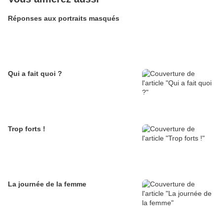
Réponses aux portraits masqués
Qui a fait quoi ?
Trop forts !
La journée de la femme