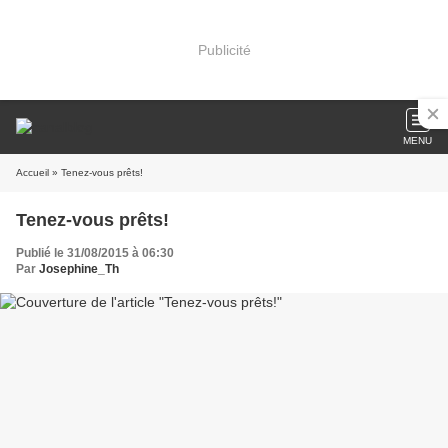
Publicité
MENU
Accueil
» Tenez-vous prêts!
Tenez-vous prêts!
Publié le 31/08/2015 à 06:30
Par
Josephine_Th