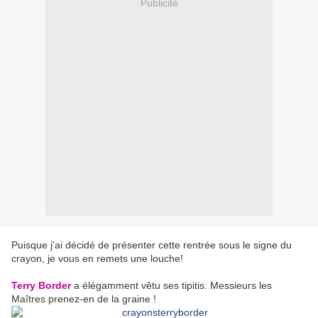
Publicité
Puisque j'ai décidé de présenter cette rentrée sous le signe du
crayon, je vous en remets une louche!
Terry Border
a élégamment vêtu ses tipitis. Messieurs les
Maîtres prenez-en de la graine !