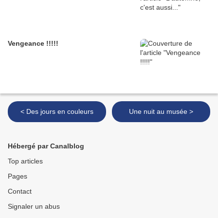
Vengeance !!!!!
< Des jours en couleurs
Une nuit au musée >
Hébergé par Canalblog
Top articles
Pages
Contact
Signaler un abus