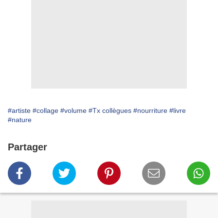
#artiste
#collage
#volume
#Tx collègues
#nourriture
#livre
#nature
Partager