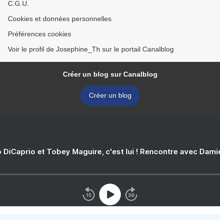
C.G.U.
Cookies et données personnelles
Préférences cookies
Voir le profil de Josephine_Th sur le portail Canalblog
Créer un blog sur Canalblog
Créer un blog
 DiCaprio et Tobey Maguire, c'est lui ! Rencontre avec Dam