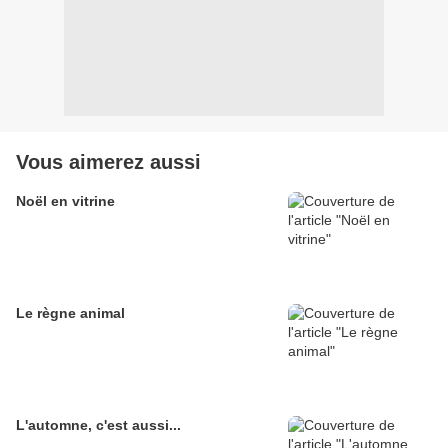
Vous aimerez aussi
Noël en vitrine
Le règne animal
L'automne, c'est aussi...