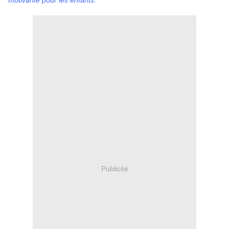
motivante pour les enfants.
Publicité