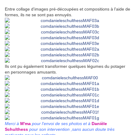
Entre collage d'images pré-découpées et compositions à l'aide de
formes, ils ne se sont pas ennuyés.
Ils ont pu également transformer quelques légumes du potager
en personnages amusants.
Merci à
M'ma
pour l'envoi de ses photos et à
Danièle
Schulthess
pour son intervention ,sans aucun doute très