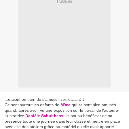
Publicité
...étaient en train de s'amuser-ser, etc....♫ ♪
Ce sont surtout les enfants de
M'ma
qui se sont bien amusés
quand, après avoir vu une exposition sur le travail de l'auteure-
illustratrice
Danièle Schulthess
, ils ont pu bénéficier de sa
présence toute une journée dans leur classe et mettre en place
avec elle des ateliers grâce au matériel qu'elle avait apporté.