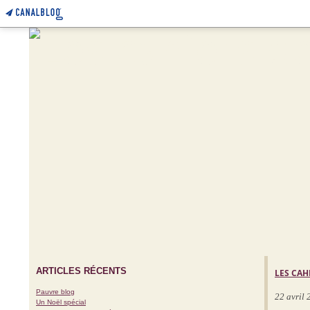
ARTICLES RÉCENTS
LES CAH
Pauvre blog
22 avril
Un Noël spécial