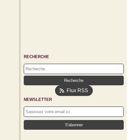
RECHERCHE
Flux RSS
NEWSLETTER