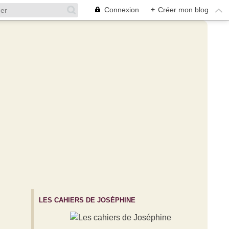
Connexion
+
Créer mon blog
LES CAHIERS DE JOSÉPHINE