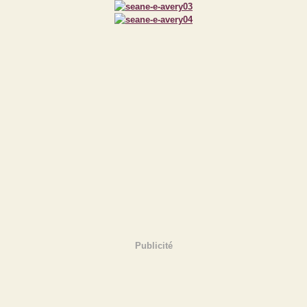
Publicité