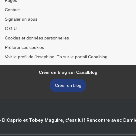
Pages
Contact
Signaler un abus
C.G.U.
Cookies et données personnelles
Préférences cookies
Voir le profil de Josephine_Th sur le portail Canalblog
Créer un blog sur Canalblog
Créer un blog
 DiCaprio et Tobey Maguire, c'est lui ! Rencontre avec Dam