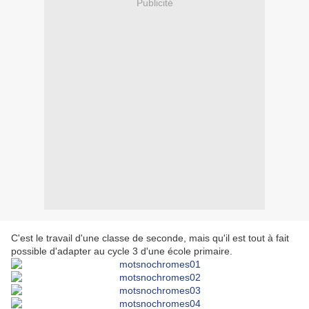
Publicité
C'est le travail d'une classe de seconde, mais qu'il est tout à fait
possible d'adapter au cycle 3 d'une école primaire.