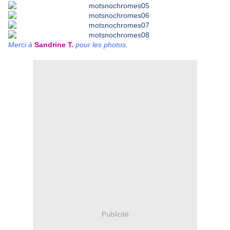
Merci à
Sandrine T.
pour les photos.
Publicité