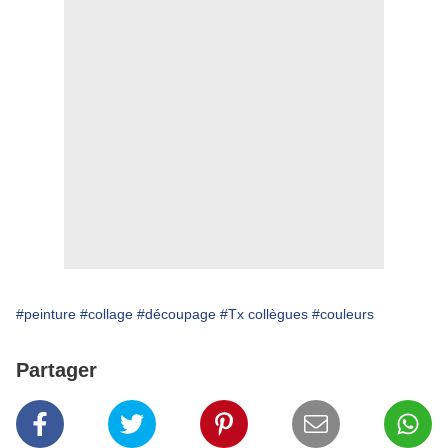
#peinture
#collage
#découpage
#Tx collègues
#couleurs
Partager