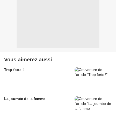
Vous aimerez aussi
Trop forts !
La journée de la femme