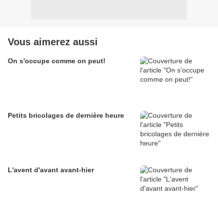
Vous aimerez aussi
On s'occupe comme on peut!
Petits bricolages de dernière heure
L'avent d'avant avant-hier