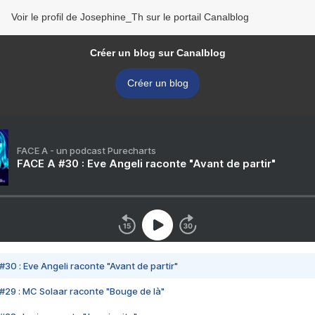
Voir le profil de Josephine_Th sur le portail Canalblog
Créer un blog sur Canalblog
Créer un blog
FACE A - un podcast Purecharts
FACE A #30 : Eve Angeli raconte "Avant de partir"
#30 : Eve Angeli raconte "Avant de partir"
#29 : MC Solaar raconte "Bouge de là"