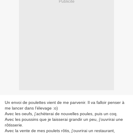
Publicité
Un envoi de poulettes vient de me parvenir. Il va falloir penser à
me lancer dans l'élevage :o)
Avec les oeufs, j'achèterai de nouvelles poules, puis un coq.
Avec les poussins que je laisserai grandir un peu, j'ouvrirai une
rôtisserie.
Avec la vente de mes poulets rôtis, j'ouvrirai un restaurant,