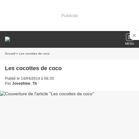
Publicité
MENU
Accueil
» Les cocottes de coco
Les cocottes de coco
Publié le 14/04/2014 à 06:35
Par
Josephine_Th