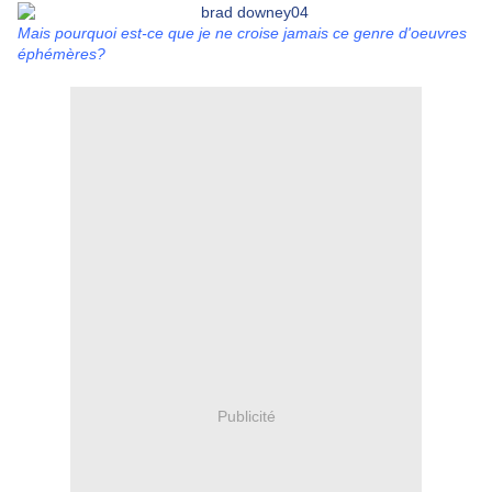
Mais pourquoi est-ce que je ne croise jamais ce genre d'oeuvres
éphémères?
Publicité