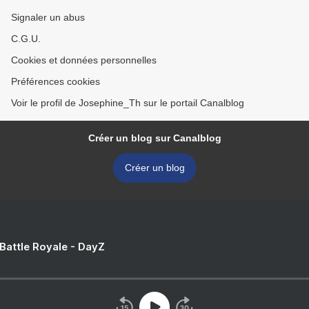
Signaler un abus
C.G.U.
Cookies et données personnelles
Préférences cookies
Voir le profil de Josephine_Th sur le portail Canalblog
Créer un blog sur Canalblog
Créer un blog
 Battle Royale - DayZ