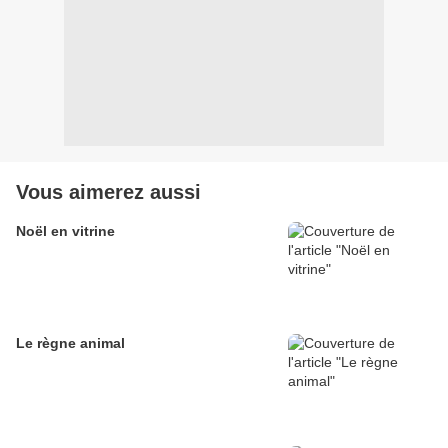
Vous aimerez aussi
Noël en vitrine
Le règne animal