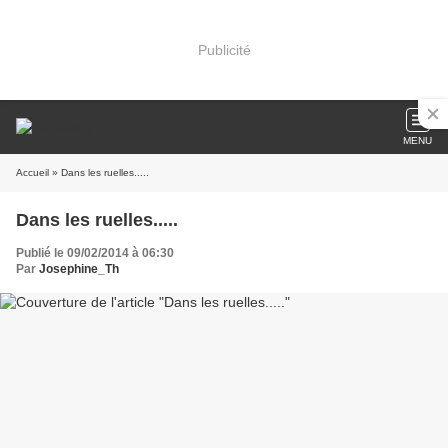
Publicité
MENU
Accueil
» Dans les ruelles.....
Dans les ruelles.....
Publié le 09/02/2014 à 06:30
Par
Josephine_Th