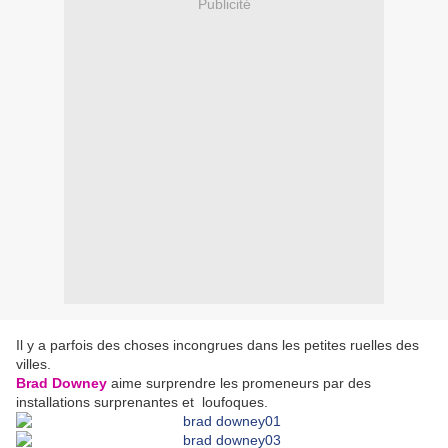
Publicité
Il y a parfois des choses incongrues dans les petites ruelles des
villes.
Brad Downey
aime surprendre les promeneurs par des
installations surprenantes et loufoques.