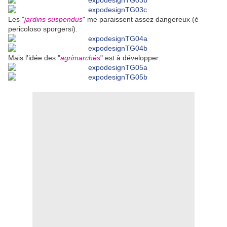
Les "
jardins suspendus
" me paraissent assez dangereux (é
pericoloso sporgersi).
Mais l'idée des "
agrimarchés
" est à développer.