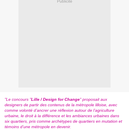
Publicité
"Le concours "
Lille / Design for Change
" proposait aux
designers de partir des contenus de la métropole lilloise, avec
comme volonté d’ancrer une réflexion autour de l’agriculture
urbaine, le droit à la différence et les ambiances urbaines dans
six quartiers, pris comme archétypes de quartiers en mutation et
témoins d’une métropole en devenir.