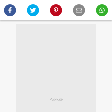
Publicité