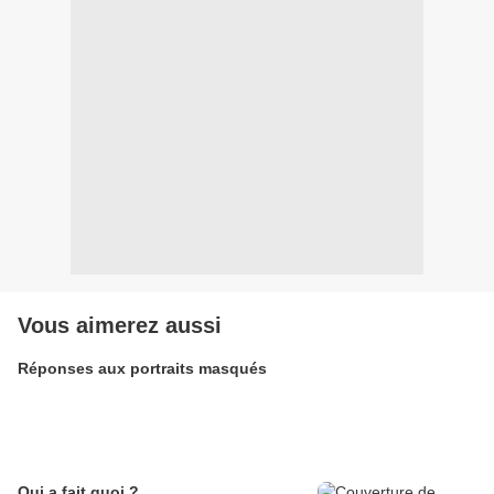
Vous aimerez aussi
Réponses aux portraits masqués
Qui a fait quoi ?