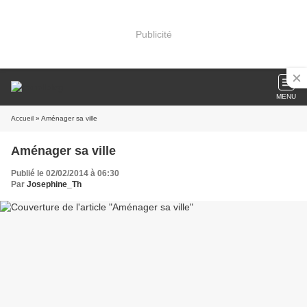
Publicité
MENU
Accueil
» Aménager sa ville
Aménager sa ville
Publié le 02/02/2014 à 06:30
Par
Josephine_Th