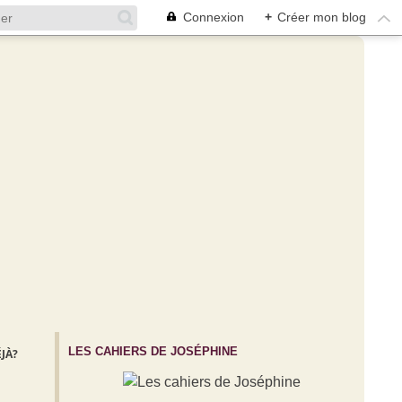
Connexion
+
Créer mon blog
LES CAHIERS DE JOSÉPHINE
ÉJÀ?