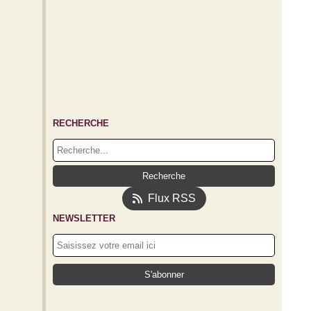
RECHERCHE
Flux RSS
NEWSLETTER