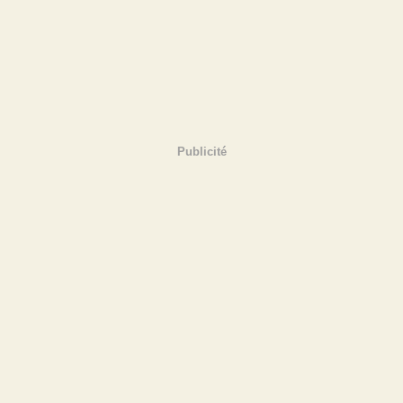
Publicité