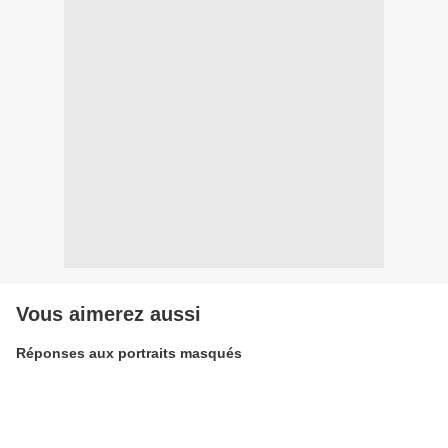
Vous aimerez aussi
Réponses aux portraits masqués