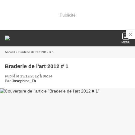
Publicité
MENU
Accueil
» Braderie de l'art 2012 # 1
Braderie de l'art 2012 # 1
Publié le 15/12/2012 à 06:34
Par
Josephine_Th