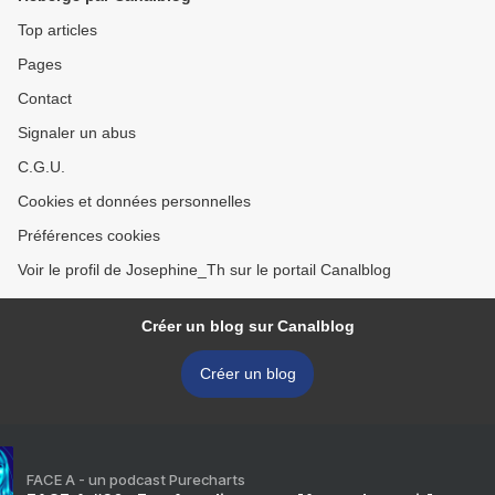
Top articles
Pages
Contact
Signaler un abus
C.G.U.
Cookies et données personnelles
Préférences cookies
Voir le profil de Josephine_Th sur le portail Canalblog
Créer un blog sur Canalblog
Créer un blog
FACE A - un podcast Purecharts