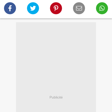
Publicité