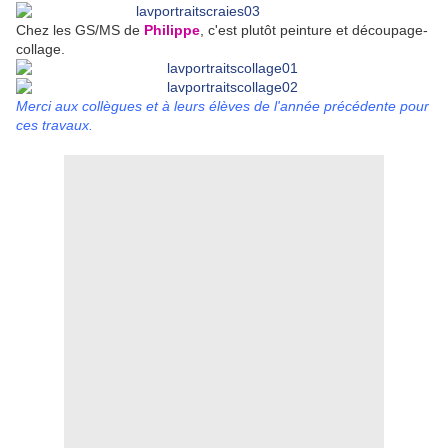
Chez les GS/MS de
Philippe
, c'est plutôt peinture et découpage-
collage.
Merci aux collègues et à leurs élèves de l'année précédente pour
ces travaux.