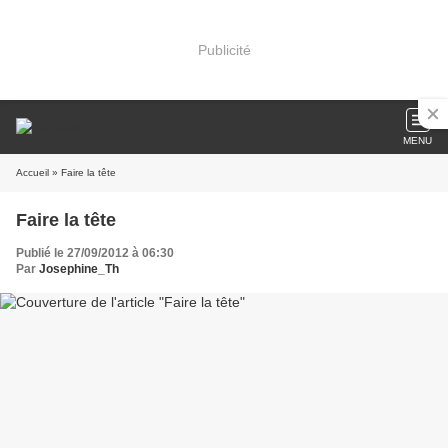
Publicité
MENU
Accueil
» Faire la tête
Faire la tête
Publié le 27/09/2012 à 06:30
Par
Josephine_Th