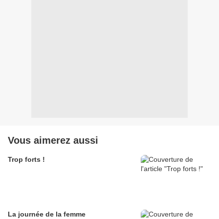
Vous aimerez aussi
Trop forts !
La journée de la femme